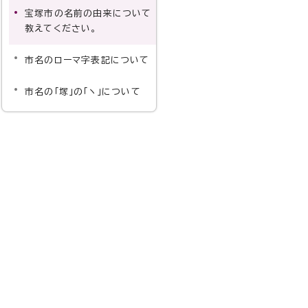
宝塚市の名前の由来について
教えてください。
市名のローマ字表記について
市名の「塚」の「ヽ」について