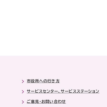
市役所への行き方
サービスセンター、サービスステーション
ご意見・お問い合わせ