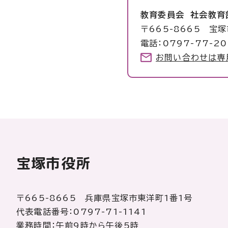
教育委員会 社会教育
〒665-8665 宝
電話：0797-77-20
お問い合わせは専
宝塚市役所
〒665-8665 兵庫県宝塚市東洋町1番1号
代表電話番号：0797-71-1141
業務時間：午前9時から午後5時