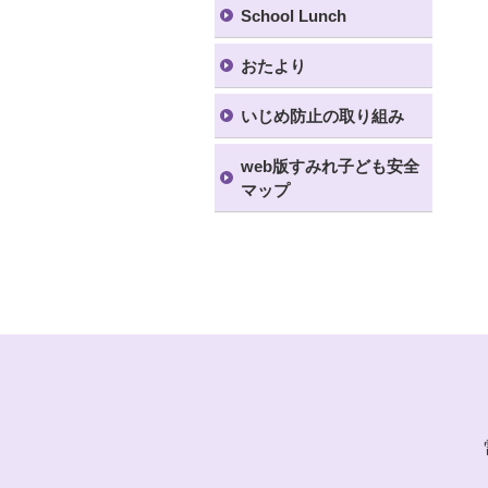
School Lunch
おたより
いじめ防止の取り組み
web版すみれ子ども安全
マップ