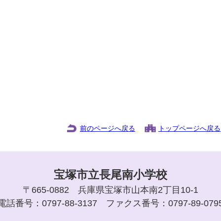
前のページへ戻る
トップページへ戻る
宝塚市立長尾南小学校
〒665-0882 兵庫県宝塚市山本南2丁目10-1
電話番号：0797-88-3137 ファクス番号：0797-89-079