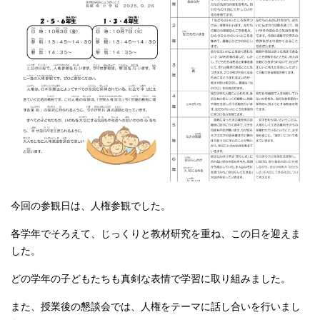
今回の参観日は、人権参観でした。
各学年でそろえて、じっくりと教材研究を重ね、この日を迎えま
した。
どの学年の子どもたちも真剣な表情で学習に取り組みました。
また、授業後の懇談会では、人権をテーマに話し合いを行いまし