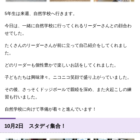
5年生は来週、自然学校へ行きます。
今日は、一緒に自然学校に行ってくれるリーダーさんとの顔合わ
せでした。
たくさんのリーダーさんが前に立って自己紹介をしてくれまし
た。
どのリーダーも個性豊かで楽しいお話をしてくれました。
子どもたちは興味津々。ニコニコ笑顔で盛り上がっていました。
その後、さっそくドッジボールで親睦を深め、また火起こしの練
習も行いました。
自然学校に向けて準備が着々と進んでいます！
10月2日 スタディ集合！