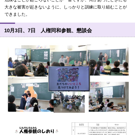
大きな被害が起きないように、しっかりと訓練に取り組むことが
できました。
10月3日、7日 人権同和参観、懇談会