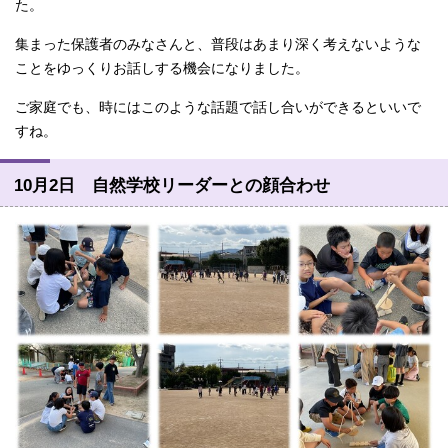
た。
集まった保護者のみなさんと、普段はあまり深く考えないような
ことをゆっくりお話しする機会になりました。
ご家庭でも、時にはこのような話題で話し合いができるといいで
すね。
10月2日 自然学校リーダーとの顔合わせ