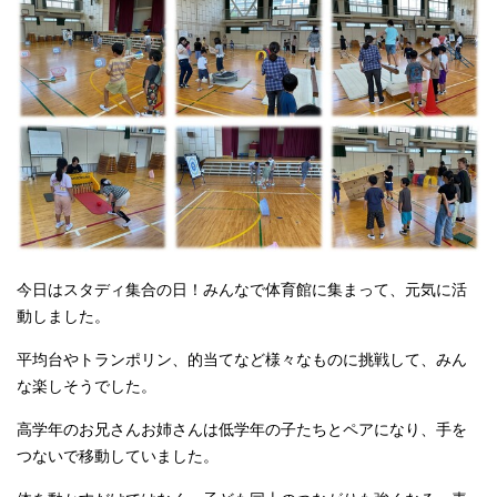
今日はスタディ集合の日！みんなで体育館に集まって、元気に活
動しました。
平均台やトランポリン、的当てなど様々なものに挑戦して、みん
な楽しそうでした。
高学年のお兄さんお姉さんは低学年の子たちとペアになり、手を
つないで移動していました。