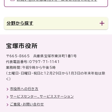
分野から探す
宝塚市役所
〒665-8665 兵庫県宝塚市東洋町1番1号
代表電話番号：0797-71-1141
業務時間：午前9時から午後5時
（土曜日・日曜日・祝日と12月29日から1月3日の年末年始は除
く）
市役所への行き方
サービスセンター、サービスステーション
ご意見・お問い合わせ