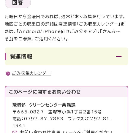
回答
月曜日から金曜日であれば、通常どおり収集を行っています。
地区ごとの収集日の詳細は関連情報「ごみ収集カレンダー」ま
たは、「Android/iPhone向けごみ分別アプリ『さんあ～
る』」をご参照、ご活用ください。
関連情報
ごみ収集カレンダー
このページに関する
お問い合わせ
環境部 クリーンセンター業務課
〒665-0827 宝塚市小浜1丁目2番15号
電話：0797-87-7883 ファクス：0797-81-
1941
お問い合わせは専用フォームをご利用ください。