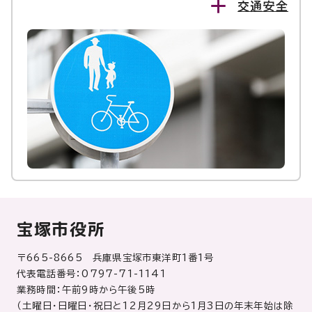
交通安全
宝塚市役所
〒665-8665 兵庫県宝塚市東洋町1番1号
代表電話番号：0797-71-1141
業務時間：午前9時から午後5時
（土曜日・日曜日・祝日と12月29日から1月3日の年末年始は除