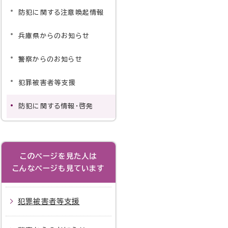
防犯に関する注意喚起情報
兵庫県からのお知らせ
警察からのお知らせ
犯罪被害者等支援
防犯に関する情報・啓発
このページを見た人は
こんなページも見ています
犯罪被害者等支援