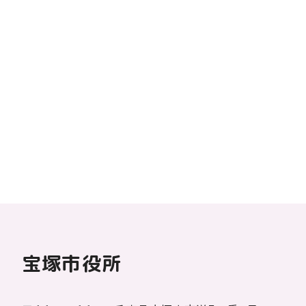
宝塚市役所