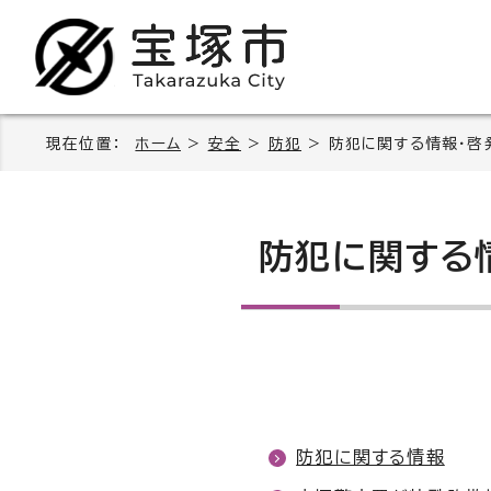
現在位置：
ホーム
>
安全
>
防犯
> 防犯に関する情報・啓
防犯に関する
防犯に関する情報