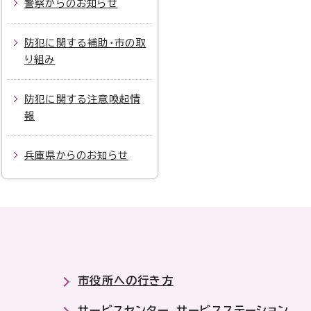
警察からのお知らせ
防犯に関する補助・市の取
り組み
防犯に関する注意喚起情
報
兵庫県からのお知らせ
市役所への行き方
サービスセンター、サービスステーション