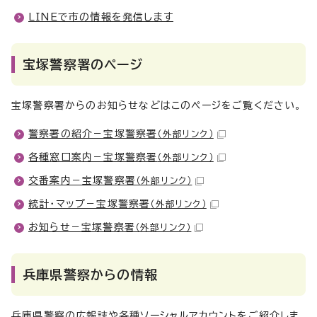
LINEで市の情報を発信します
宝塚警察署のページ
宝塚警察署からのお知らせなどはこのページをご覧ください。
警察署の紹介－宝塚警察署
（外部リンク）
各種窓口案内－宝塚警察署
（外部リンク）
交番案内－宝塚警察署
（外部リンク）
統計・マップ－宝塚警察署
（外部リンク）
お知らせ－宝塚警察署
（外部リンク）
兵庫県警察からの情報
兵庫県警察の広報誌や各種ソーシャルアカウントをご紹介しま