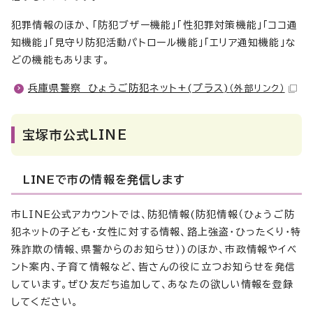
犯罪情報のほか、「防犯ブザー機能」「性犯罪対策機能」「ココ通
知機能」「見守り防犯活動パトロール機能」「エリア通知機能」な
どの機能もあります。
兵庫県警察 ひょうご防犯ネット+(プラス)
（外部リンク）
宝塚市公式LINE
LINEで市の情報を発信します
市LINE公式アカウントでは、防犯情報(防犯情報（ひょうご防
犯ネットの子ども・女性に対する情報、路上強盗・ひったくり・特
殊詐欺の情報、県警からのお知らせ）)のほか、市政情報やイベ
ント案内、子育て情報など、皆さんの役に立つお知らせを発信
しています。ぜひ友だち追加して、あなたの欲しい情報を登録
してください。