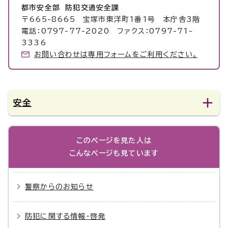
都市安全部 防犯交通安全課
〒665-8665 宝塚市東洋町1番1号 本庁舎3階
電話：0797-77-2020 ファクス：0797-71-
3336
お問い合わせは専用フォームをご利用ください。
安全
このページを見た人は
こんなページも見ています
警察からのお知らせ
防犯に関する情報・啓発