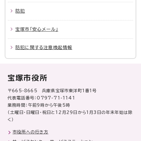
防犯
宝塚市「安心メール」
防犯に関する注意喚起情報
宝塚市役所
〒665-8665 兵庫県宝塚市東洋町1番1号
代表電話番号：0797-71-1141
業務時間：午前9時から午後5時
（土曜日・日曜日・祝日と12月29日から1月3日の年末年始は除
く）
市役所への行き方