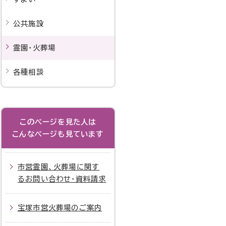
公共施設
霊園・火葬場
各種相談
このページを見た人は
こんなページも見ています
市営霊園、火葬場に関す
るお問い合わせ・資料請求
宝塚市営火葬場のご案内