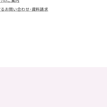
所）のご案内
するお問い合わせ・資料請求