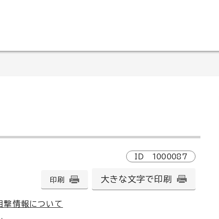
ID
1000087
大きな文字で印刷
印刷
目撃情報について