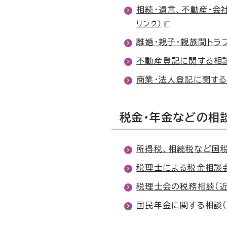
相続・遺言、不動産・会
リンク）
離婚・親子・親族間トラ
不動産登記に関する相
商業・法人登記に関する
税金・年金などの相
所得税、相続税など国税
税理士による税金相談会
税理士会の税務相談（
国民年金に関する相談（