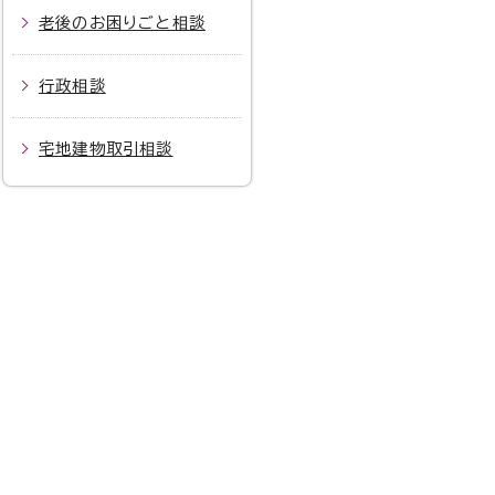
老後のお困りごと相談
行政相談
宅地建物取引相談