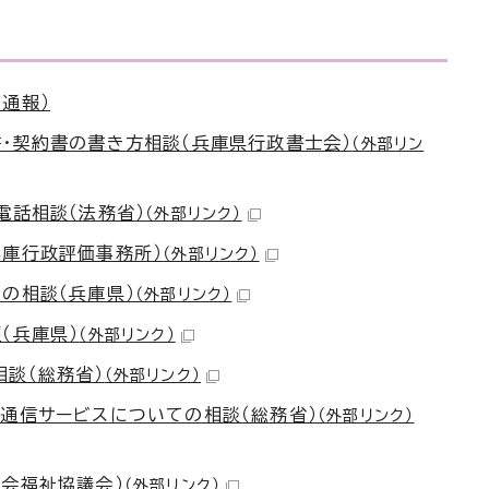
通報）
・契約書の書き方相談（兵庫県行政書士会）
（外部リン
電話相談（法務省）
（外部リンク）
兵庫行政評価事務所）
（外部リンク）
の相談（兵庫県）
（外部リンク）
（兵庫県）
（外部リンク）
談（総務省）
（外部リンク）
通信サービスについての相談（総務省）
（外部リンク）
会福祉協議会）
（外部リンク）