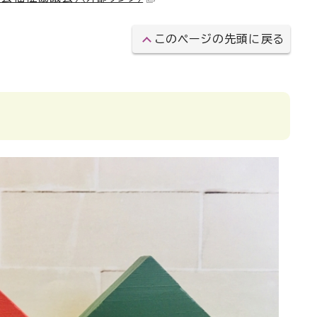
このページの先頭に戻る