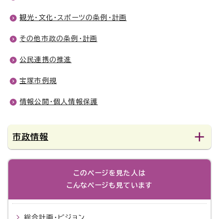
観光・文化・スポーツの条例・計画
その他市政の条例・計画
公民連携の推進
宝塚市例規
情報公開・個人情報保護
市政情報
このページを見た人は
こんなページも見ています
総合計画・ビジョン