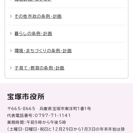
その他市政の条例・計画
暮らしの条例・計画
環境・まちづくりの条例・計画
子育て・教育の条例・計画
宝塚市役所
〒665-8665 兵庫県宝塚市東洋町1番1号
代表電話番号：0797-71-1141
業務時間：午前9時から午後5時
（土曜日・日曜日・祝日と12月29日から1月3日の年末年始は除