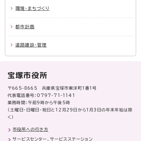
環境・まちづくり
都市計画
道路建設・管理
宝塚市役所
〒665-8665 兵庫県宝塚市東洋町1番1号
代表電話番号：0797-71-1141
業務時間：午前9時から午後5時
（土曜日・日曜日・祝日と12月29日から1月3日の年末年始は除
く）
市役所への行き方
サービスセンター、サービスステーション