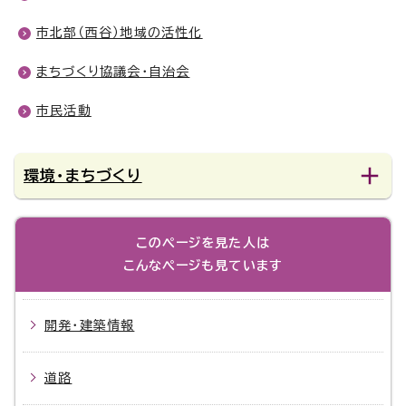
市北部（西谷）地域の活性化
まちづくり協議会・自治会
市民活動
環境・まちづくり
このページを見た人は
こんなページも見ています
開発・建築情報
道路