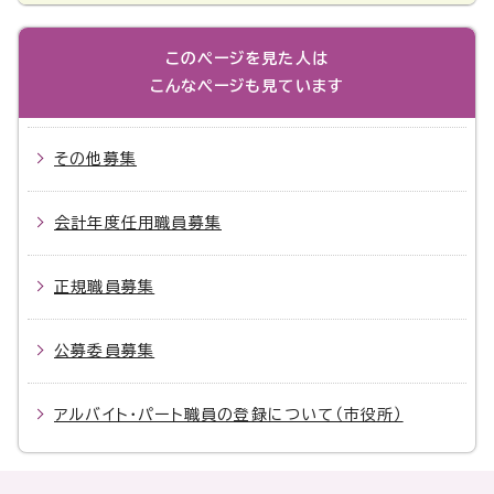
このページを見た人は
こんなページも見ています
その他募集
会計年度任用職員募集
正規職員募集
公募委員募集
アルバイト・パート職員の登録について（市役所）