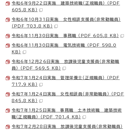
令和6年9月22日実施 建築技術職（正規職員） （PDF
605.8 KB）
令和6年10月31日実施 女性相談支援員（非常勤職員）
（PDF 703.8 KB）
令和6年11月30日実施 事務職 （PDF 605.8 KB）
令和6年11月30日実施 電気技術職 （PDF 598.0
KB）
令和6年12月26日実施 放課後児童支援員（非常勤職
員） （PDF 569.5 KB）
令和7年1月24日実施 管理栄養士（正規職員） （PDF
717.9 KB）
令和7年1月24日実施 女性相談員（非常勤職員） （PDF
845.8 KB）
令和7年1月25日実施 事務職 土木技術職 建築技術
職（正規職員） （PDF 701.4 KB）
令和7年2月28日実施 放課後児童支援員（非常勤職員）