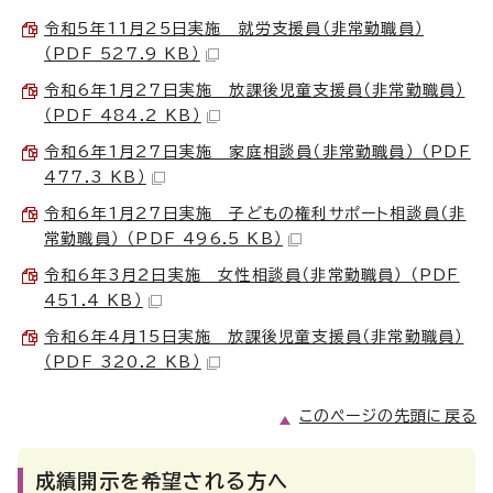
令和5年11月25日実施 就労支援員（非常勤職員）
（PDF 527.9 KB）
令和6年1月27日実施 放課後児童支援員（非常勤職員）
（PDF 484.2 KB）
令和6年1月27日実施 家庭相談員（非常勤職員） （PDF
477.3 KB）
令和6年1月27日実施 子どもの権利サポート相談員（非
常勤職員） （PDF 496.5 KB）
令和6年3月2日実施 女性相談員（非常勤職員） （PDF
451.4 KB）
令和6年4月15日実施 放課後児童支援員（非常勤職員）
（PDF 320.2 KB）
このページの先頭に戻る
成績開示を希望される方へ