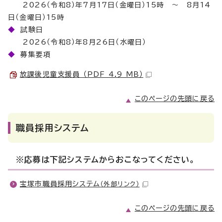
2026（令和8）年7月17日（金曜日）15時 ～ 8月14
日（金曜日）15時
◆
試験日
2026（令和8）年8月26日（水曜日）
◆
募集要項
放課後児童支援員 （PDF 4.9 MB）
このページの先頭に戻る
職員採用システム
※応募は下記システムからおこなってください。
宝塚市職員採用システム
（外部リンク）
このページの先頭に戻る