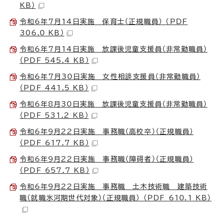
KB）
令和6年7月14日実施 保育士（正規職員） （PDF
306.0 KB）
令和6年7月14日実施 放課後児童支援員（非常勤職員）
（PDF 545.4 KB）
令和6年7月30日実施 女性相談支援員（非常勤職員）
（PDF 441.5 KB）
令和6年8月30日実施 放課後児童支援員（非常勤職員）
（PDF 531.2 KB）
令和6年9月22日実施 事務職（高校卒）（正規職員）
（PDF 617.7 KB）
令和6年9月22日実施 事務職（障碍者）（正規職員）
（PDF 657.7 KB）
令和6年9月22日実施 事務職 土木技術職 建築技術
職（就職氷河期世代対象）（正規職員） （PDF 610.1 KB）