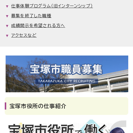
仕事体験プログラム（旧インターンシップ）
募集を終了した職種
成績開示を希望される方へ
アクセスなど
宝塚市役所の仕事紹介