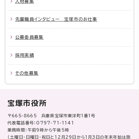
人材募集
先輩職員インタビュー 宝塚市のお仕事
公募委員募集
採用実績
その他募集
宝塚市役所
〒665-8665 兵庫県宝塚市東洋町1番1号
代表電話番号：0797-71-1141
業務時間：午前9時から午後5時
（土曜日・日曜日・祝日と12月29日から1月3日の年末年始は除