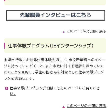
このページの先頭に戻る
仕事体験プログラム（旧インターンシップ）
宝塚市行政における仕事体験を通して、市役所業務へのイメー
ジを持っていただくこと、また市政に対する理解を深めていた
だくことを目的に、学生の皆さんを対象とした仕事体験プログ
ラムを実施します。
仕事体験プログラム詳細はこちらのページをご覧くださ
い。
このページの先頭に戻る