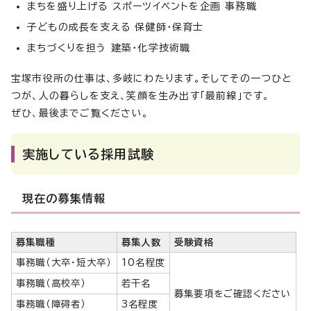
まちを盛り上げる スポーツイベントを企画 事務職
子どもの成長を支える 保健師・保育士
まちづくりを担う 建築・化学技術職
宝塚市役所の仕事は、多岐にわたります。そしてその一つひと
つが、人の暮らしを支え、笑顔を生み出す「最前線」です。
ぜひ、最後までご覧ください。
実施している採用試験
現在の募集情報
募集職種
募集人数
受験資格
事務職（大卒・短大卒）
10名程度
事務職（高校卒）
若干名
募集要項をご確認ください
事務職（障碍者）
3名程度