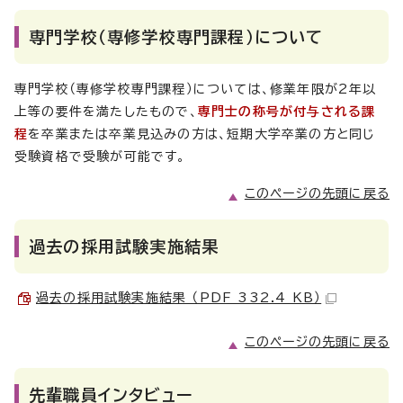
専門学校（専修学校専門課程）について
専門学校（専修学校専門課程）については、修業年限が2年以
上等の要件を満たしたもので、
専門士の称号が付与される課
程
を卒業または卒業見込みの方は、短期大学卒業の方と同じ
受験資格で受験が可能です。
このページの先頭に戻る
過去の採用試験実施結果
過去の採用試験実施結果 （PDF 332.4 KB）
このページの先頭に戻る
先輩職員インタビュー