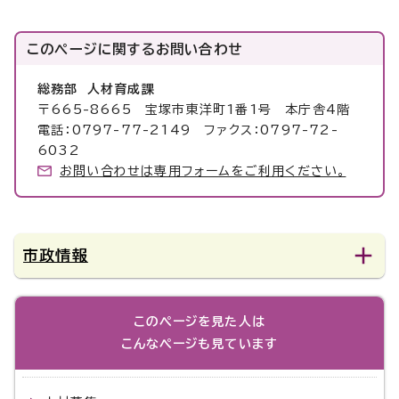
このページに関する
お問い合わせ
総務部 人材育成課
〒665-8665 宝塚市東洋町1番1号 本庁舎4階
電話：0797-77-2149 ファクス：0797-72-
6032
お問い合わせは専用フォームをご利用ください。
市政情報
このページを見た人は
こんなページも見ています