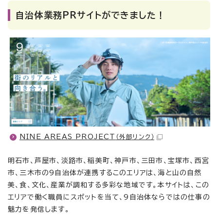
自治体業務PRサイトができました！
NINE AREAS PROJECT
（外部リンク）
明石市、芦屋市、淡路市、稲美町、神戸市、三田市、宝塚市、西宮
市、三木市の9自治体が連携するこのエリアは、海と山の自然
美、食、文化、産業が調和する多彩な地域です。本サイトは、この
エリアで働く職員にスポットを当て、9自治体ならではの仕事の
魅力を発信します。