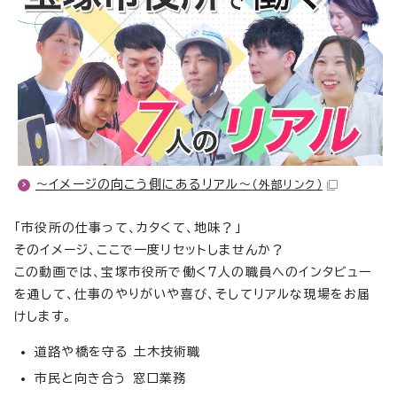
〜イメージの向こう側にあるリアル〜
（外部リンク）
「市役所の仕事って、カタくて、地味？」
そのイメージ、ここで一度リセットしませんか？
この動画では、宝塚市役所で働く7人の職員へのインタビュー
を通して、仕事のやりがいや喜び、そしてリアルな現場をお届
けします。
道路や橋を守る 土木技術職
市民と向き合う 窓口業務