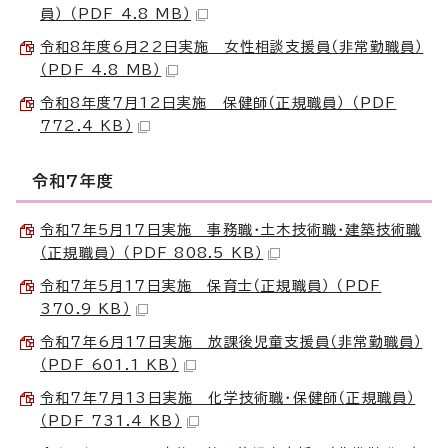
員） （PDF 4.8 MB）
令和8年度6月22日実施 女性相談支援員（非常勤職員）
（PDF 4.8 MB）
令和8年度7月12日実施 保健師（正規職員） （PDF
772.4 KB）
令和7年度
令和7年5月17日実施 事務職・土木技術職・建築技術職
（正規職員） （PDF 808.5 KB）
令和7年5月17日実施 保育士（正規職員） （PDF
370.9 KB）
令和7年6月17日実施 放課後児童支援員（非常勤職員）
（PDF 601.1 KB）
令和7年7月13日実施 化学技術職・保健師（正規職員）
（PDF 731.4 KB）