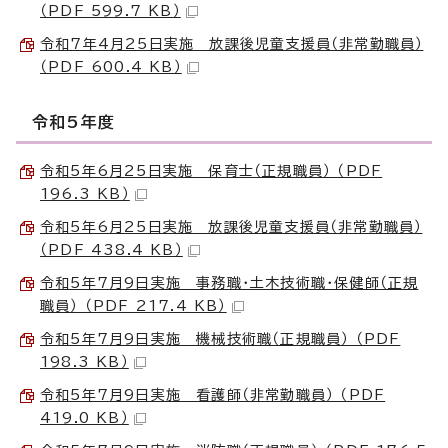
（PDF 599.7 KB）
令和7年4月25日実施 放課後児童支援員（非常勤職員）
（PDF 600.4 KB）
令和5年度
令和5年6月25日実施 保育士（正規職員） （PDF
196.3 KB）
令和5年6月25日実施 放課後児童支援員（非常勤職員）
（PDF 438.4 KB）
令和5年7月9日実施 事務職・土木技術職・保健師（正規
職員） （PDF 217.4 KB）
令和5年7月9日実施 機械技術職（正規職員） （PDF
198.3 KB）
令和5年7月9日実施 看護師（非常勤職員） （PDF
419.0 KB）