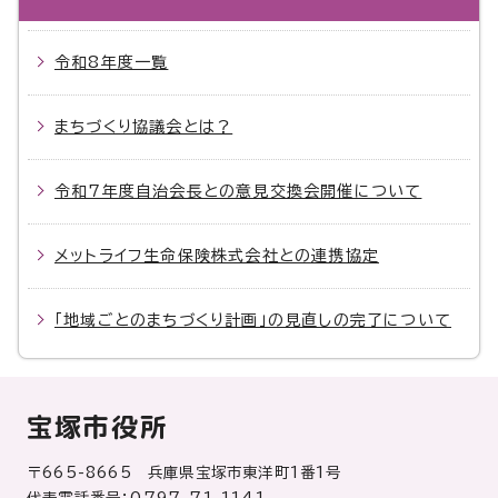
令和8年度一覧
まちづくり協議会とは？
令和7年度自治会長との意見交換会開催について
メットライフ生命保険株式会社との連携協定
「地域ごとのまちづくり計画」の見直しの完了について
宝塚市役所
〒665-8665 兵庫県宝塚市東洋町1番1号