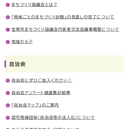
まちづくり協議会とは？
「地域ごとのまちづくり計画」の見直しの完了について
宝塚市まちづくり協議会代表者交流会議事概要について
地域カルテ
自治会
自治会にぜひご加入ください！
自治会アンケート調査集計結果
「自治会マップ」のご案内
認可地縁団体（自治会等の法人化）について