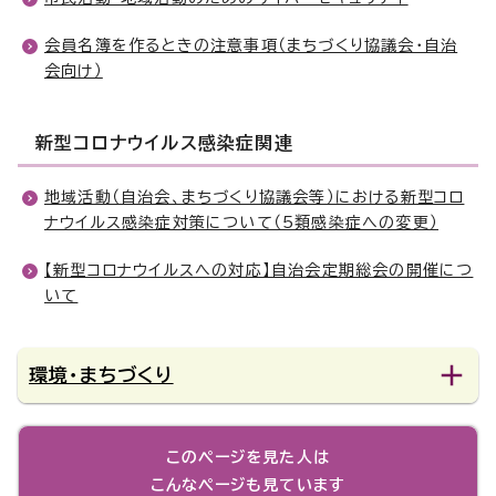
会員名簿を作るときの注意事項（まちづくり協議会・自治
会向け）
新型コロナウイルス感染症関連
地域活動（自治会、まちづくり協議会等）における新型コロ
ナウイルス感染症対策について（5類感染症への変更）
【新型コロナウイルスへの対応】自治会定期総会の開催につ
いて
環境・まちづくり
このページを見た人は
こんなページも見ています