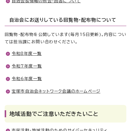
自治会長情報の照会・回答について
自治会にお送りしている回覧物・配布物について
回覧物・配布物を公開しています(毎月15日更新)。内容につい
ては担当課にお問い合わせください。
令和8年度一覧
令和7年度一覧
令和6年度一覧
宝塚市自治会ネットワーク会議のホームページ
地域活動でご注意いただきたいこと
市民活動・地域活動のためのサイバーセキュリティ