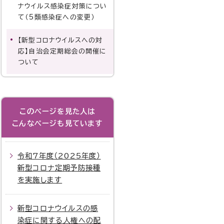
ナウイルス感染症対策につい
て（5類感染症への変更）
【新型コロナウイルスへの対
応】自治会定期総会の開催に
ついて
このページを見た人は
こんなページも見ています
令和7年度（2025年度）
新型コロナ定期予防接種
を実施します
新型コロナウイルスの感
染症に関する人権への配