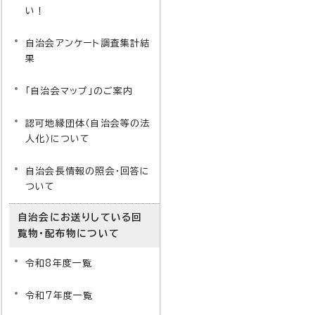
い！
自治会アンケート調査集計結
果
「自治会マップ」のご案内
認可地縁団体（自治会等の法
人化）について
自治会長情報の照会・回答に
ついて
自治会にお送りしている回
覧物・配布物について
令和8年度一覧
令和7年度一覧