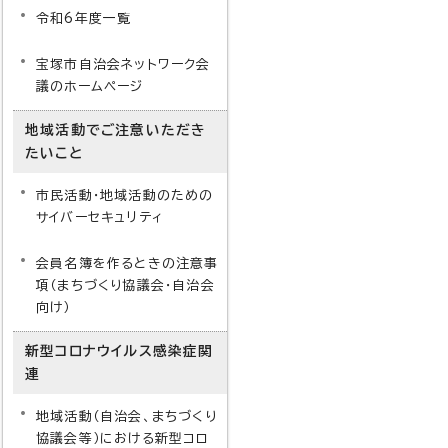
令和6年度一覧
宝塚市自治会ネットワーク会
議のホームページ
地域活動でご注意いただき
たいこと
市民活動・地域活動のための
サイバーセキュリティ
会員名簿を作るときの注意事
項（まちづくり協議会・自治会
向け）
新型コロナウイルス感染症関
連
地域活動（自治会、まちづくり
協議会等）における新型コロ