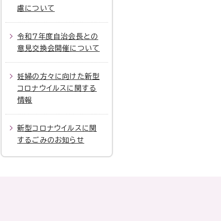
慮について
令和7年度自治会長との
意見交換会開催について
妊婦の方々に向けた新型
コロナウイルスに関する
情報
新型コロナウイルスに関
するごみのお知らせ