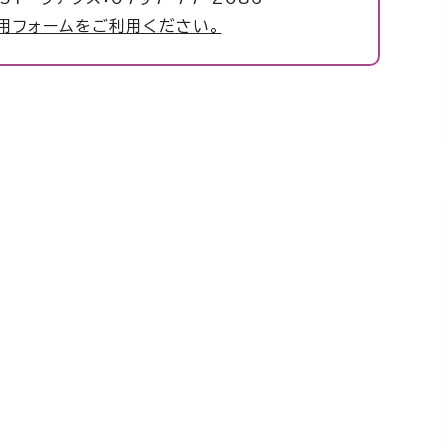
用フォームをご利用ください。