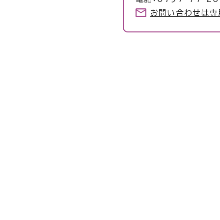
お問い合わせは専