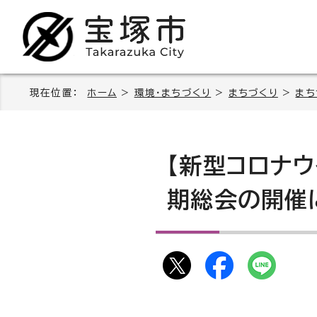
現在位置：
ホーム
>
環境・まちづくり
>
まちづくり
>
まち
【新型コロナ
期総会の開催