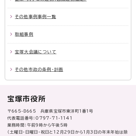
その他事例事例一覧
取組事例
宝塚大会議について
その他市政の条例・計画
宝塚市役所
〒665-8665 兵庫県宝塚市東洋町1番1号
代表電話番号：0797-71-1141
業務時間：午前9時から午後5時
（土曜日・日曜日・祝日と12月29日から1月3日の年末年始は除