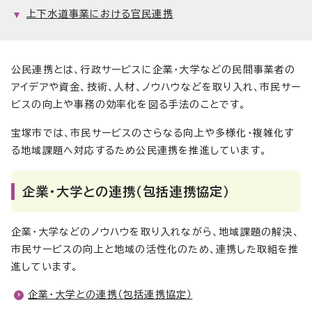
上下水道事業における官民連携
公民連携とは、行政サービスに企業・大学などの民間事業者の
アイデアや資金、技術、人材、ノウハウなどを取り入れ、市民サー
ビスの向上や事務の効率化を図る手法のことです。
宝塚市では、市民サービスのさらなる向上や多様化・複雑化す
る地域課題へ対応するため公民連携を推進しています。
企業・大学との連携（包括連携協定）
企業・大学などのノウハウを取り入れながら、地域課題の解決、
市民サービスの向上と地域の活性化のため、連携した取組を推
進しています。
企業・大学との連携（包括連携協定）