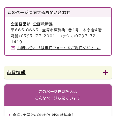
このページに関する
お問い合わせ
企画経営部 企画政策課
〒665-8665 宝塚市東洋町1番1号 本庁舎4階
電話：0797-77-2001 ファクス：0797-72-
1419
お問い合わせは専用フォームをご利用ください。
市政情報
このページを見た人は
こんなページも見ています
企業・大学との連携（包括連携協定）