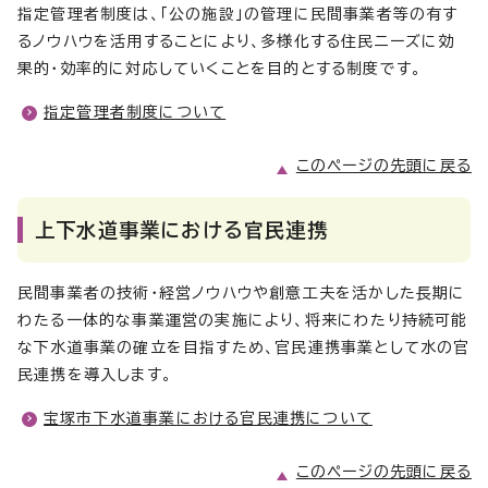
指定管理者制度は、「公の施設」の管理に民間事業者等の有す
るノウハウを活用することにより、多様化する住民ニーズに効
果的・効率的に対応していくことを目的とする制度です。
指定管理者制度について
このページの先頭に戻る
上下水道事業における官民連携
民間事業者の技術・経営ノウハウや創意工夫を活かした長期に
わたる一体的な事業運営の実施により、将来にわたり持続可能
な下水道事業の確立を目指すため、官民連携事業として水の官
民連携を導入します。
宝塚市下水道事業における官民連携について
このページの先頭に戻る