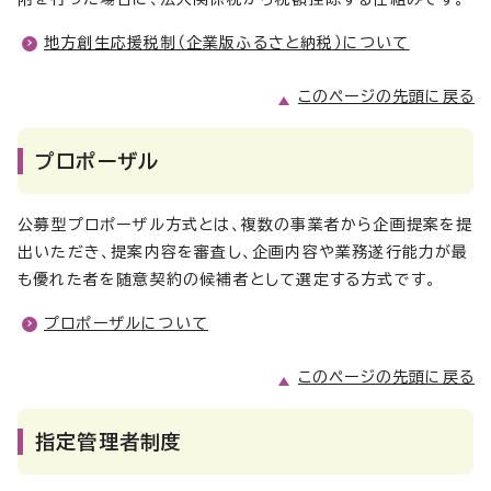
地方創生応援税制（企業版ふるさと納税）について
このページの先頭に戻る
プロポーザル
公募型プロポーザル方式とは、複数の事業者から企画提案を提
出いただき、提案内容を審査し、企画内容や業務遂行能力が最
も優れた者を随意契約の候補者として選定する方式です。
プロポーザルについて
このページの先頭に戻る
指定管理者制度