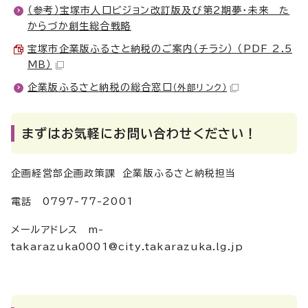
（参考）宝塚市人口ビジョン改訂版及び第2期夢・未来 た
からづか創生総合戦略
宝塚市企業版ふるさと納税のご案内（チラシ） （PDF 2.5
MB）
企業版ふるさと納税の総合窓口
（外部リンク）
まずはお気軽にお問い合わせください！
企画経営部企画政策課 企業版ふるさと納税担当
電話 0797-77-2001
メールアドレス m-
takarazuka0001@city.takarazuka.lg.jp