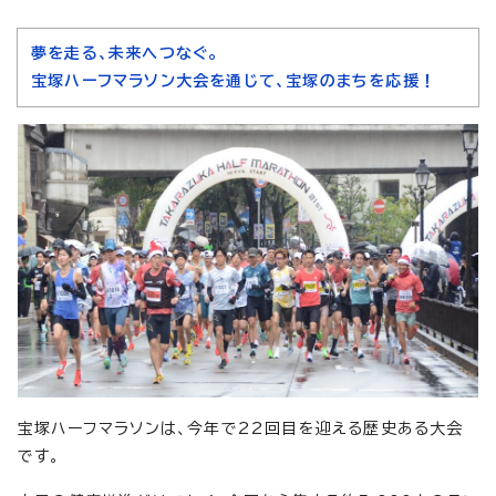
夢を走る、未来へつなぐ。
宝塚ハーフマラソン大会を通じて、宝塚のまちを応援！
宝塚ハーフマラソンは、今年で22回目を迎える歴史ある大会
です。