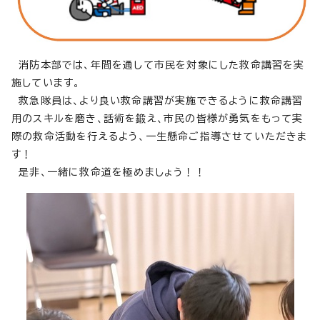
消防本部では、年間を通して市民を対象にした救命講習を実
施しています。
救急隊員は、より良い救命講習が実施できるように救命講習
用のスキルを磨き、話術を鍛え、市民の皆様が勇気をもって実
際の救命活動を行えるよう、一生懸命ご指導させていただきま
す！
是非、一緒に救命道を極めましょう！！