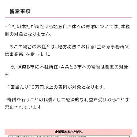
留意事項
・自社の本社が所在する地方自治体への寄附については、本税
制の対象となりません。
※この場合の本社とは、地方税法における「主たる事務所又
は事業所」を指します。
例：A県B市に本社所在：A県とB市への寄附は制度の対象
外
・1回当たり10万円以上の寄附が対象となります。
・寄附を行うことの代償として経済的な利益を受け取ることは
禁止されています。