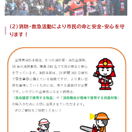
（2）消防・救急活動により市民の命と安全・安心を守
ります！