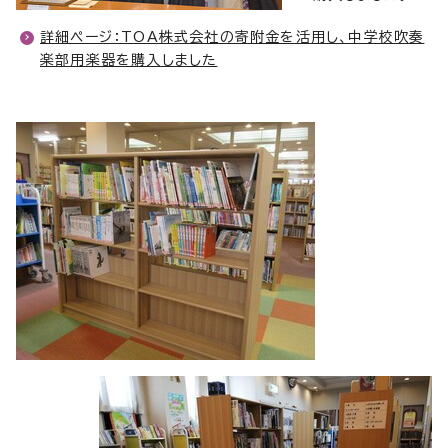
詳細ページ：TOA株式会社の寄附金を活用し、中学校吹奏
楽部用楽器を購入しました