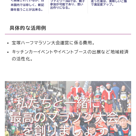
具体的な活用例
宝塚ハーフマラソン大会運営に係る費用。
キッチンカーイベントやイベントブースの出展など地域経済
の活性化。