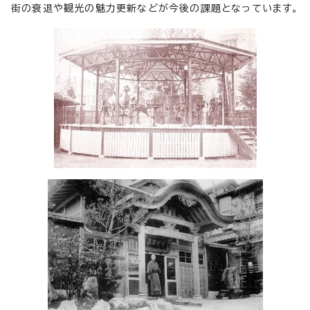
街の衰退や観光の魅力更新などが今後の課題となっています。