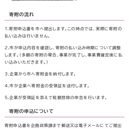
寄附の流れ
1.寄附申込書を市へ提出します。この時点では、実際に寄附の
払い込みは行いません。
2.市が申込内容を確認し、寄附の払い込み時期について調整
します。（多額の寄附の場合、事業が完了し、事業費確定後に払
い込みいただきます。）
3.企業から市へ寄附金を納付します。
4.市が企業へ寄附金の受領証を送付します。
5.企業が受領証を添えて税額控除の申告を行います。
寄附の申込について
寄附申込書を企画政策課まで郵送又は電子メールにてご提出