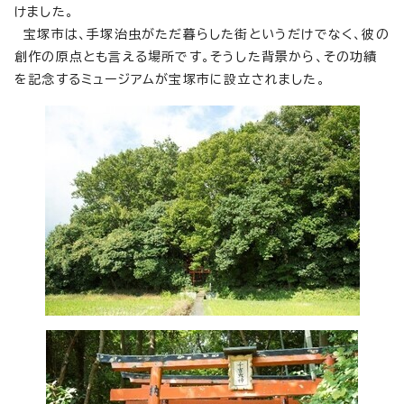
けました。
宝塚市は、手塚治虫がただ暮らした街というだけでなく、彼の
創作の原点とも言える場所です。そうした背景から、その功績
を記念するミュージアムが宝塚市に設立されました。