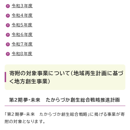
令和3年度
令和4年度
令和5年度
令和6年度
令和7年度
令和8年度
寄附の対象事業について（地域再生計画に基づ
く地方創生事業）
第2期夢・未来 たからづか創生総合戦略推進計画
「第2期夢・未来 たからづか創生総合戦略」に掲げる事業が寄
附の対象となります。