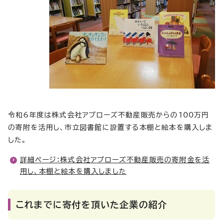
令和6年度は株式会社アプローズ不動産販売からの100万円
の寄附を活用し、市立図書館に設置する本棚と絵本を購入しま
した。
詳細ページ：株式会社アプローズ不動産販売の寄附金を活
用し、本棚と絵本を購入しました
これまでに寄付を頂いた企業の紹介