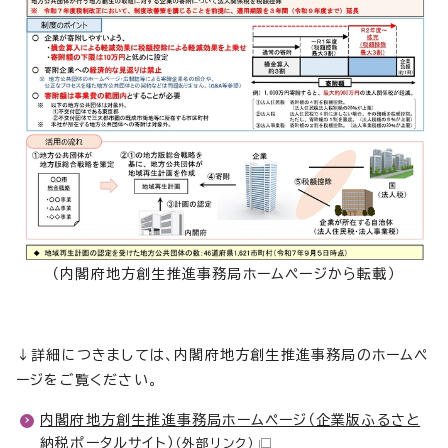
（内閣府地方創生推進事務局ホームページから転載）
↓詳細につきましては、内閣府地方創生推進事務局のホームペ
ージをご覧ください。
内閣府地方創生推進事務局ホームページ（企業版ふるさと
納税ポータルサイト）
（外部リンク）