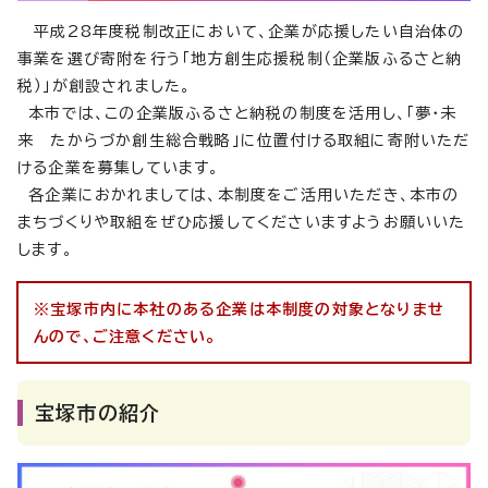
平成28年度税制改正において、企業が応援したい自治体の
事業を選び寄附を行う「地方創生応援税制（企業版ふるさと納
税）」が創設されました。
本市では、この企業版ふるさと納税の制度を活用し、「夢・未
来 たからづか創生総合戦略」に位置付ける取組に寄附いただ
ける企業を募集しています。
各企業におかれましては、本制度をご活用いただき、本市の
まちづくりや取組をぜひ応援してくださいますようお願いいた
します。
※宝塚市内に本社のある企業は本制度の対象となりませ
んので、ご注意ください。
宝塚市の紹介