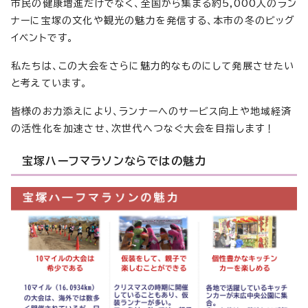
市民の健康増進だけでなく、全国から集まる約5,000人のラン
ナーに宝塚の文化や観光の魅力を発信する、本市の冬のビッグ
イベントです。
私たちは、この大会をさらに魅力的なものにして発展させたい
と考えています。
皆様のお力添えにより、ランナーへのサービス向上や地域経済
の活性化を加速させ、次世代へつなぐ大会を目指します！
宝塚ハーフマラソンならではの魅力