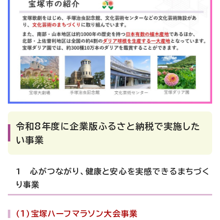
令和8年度に企業版ふるさと納税で実施した
い事業
1 心がつながり、健康と安心を実感できるまちづく
り事業
（1）宝塚ハーフマラソン大会事業