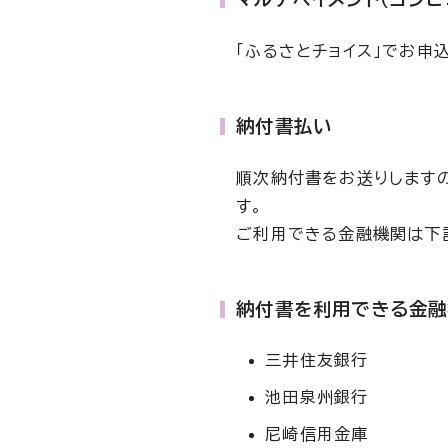
「ふるさとチョイス」でお申
納付書払い
順次納付書をお送りします
す。
ご利用できる金融機関は下
納付書を利用できる金融
三井住友銀行
池田泉州銀行
尼崎信用金庫