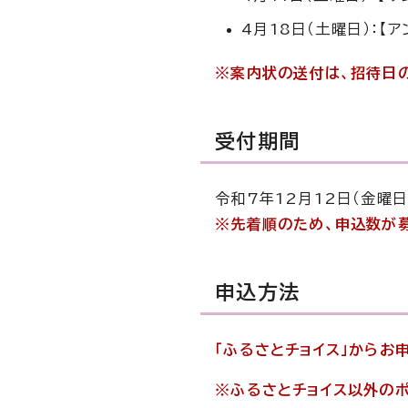
4月18日（土曜日）：【ア
※案内状の送付は、招待日
受付期間
令和7年12月12日（金曜日
※先着順のため、申込数が
申込方法
「ふるさとチョイス」からお
※ふるさとチョイス以外の