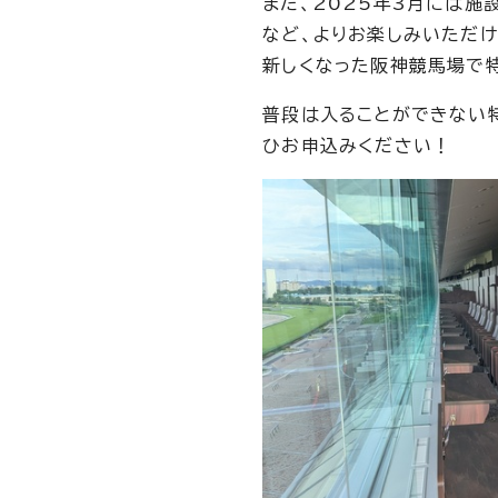
また、2025年3月には施
など、よりお楽しみいただけ
新しくなった阪神競馬場で
普段は入ることができない
ひお申込みください！