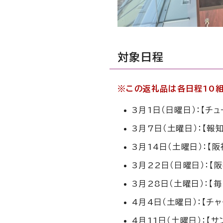
対象日程
※この返礼品は各日程10組
3月1日（日曜日）：【チュ
3月7日（土曜日）：【報
3月14日（土曜日）：【阪
3月22日（日曜日）：【阪
3月28日（土曜日）：【毎
4月4日（土曜日）：【チ
4月11日（土曜日）：【