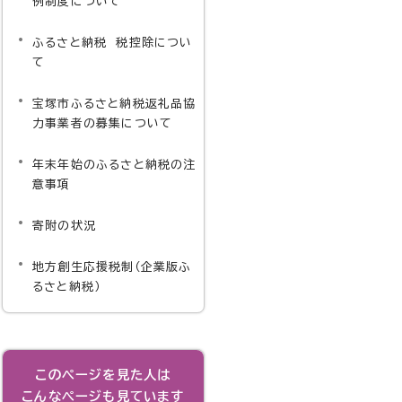
例制度について
ふるさと納税 税控除につい
て
宝塚市ふるさと納税返礼品協
力事業者の募集について
年末年始のふるさと納税の注
意事項
寄附の状況
地方創生応援税制（企業版ふ
るさと納税）
このページを見た人は
こんなページも見ています