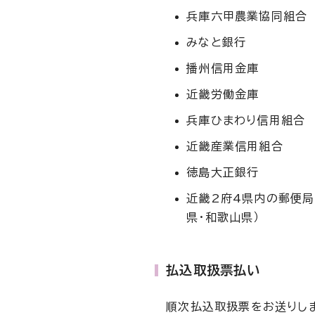
兵庫六甲農業協同組合
みなと銀行
播州信用金庫
近畿労働金庫
兵庫ひまわり信用組合
近畿産業信用組合
徳島大正銀行
近畿2府4県内の郵便局
県・和歌山県）
払込取扱票払い
順次払込取扱票をお送りし