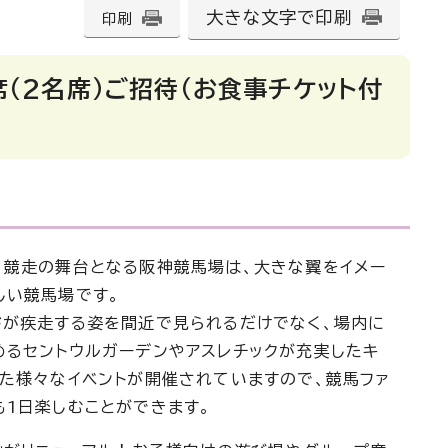
大きな文字で印刷
印刷
（2名席）ご招待（お食事チケット付
1競走の舞台となる阪神競馬場は、大きな翼をイメー
しい競馬場です。
ドが疾走する姿を間近で見られるだけでなく、場内に
めるセントウルガーデンやアスレチックが充実したキ
た様々なイベントが開催されていますので、競馬ファ
1日楽しむことができます。