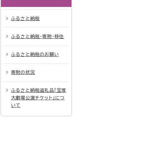
ふるさと納税
ふるさと納税・寄附・移住
ふるさと納税のお願い
寄附の状況
ふるさと納税返礼品「宝塚
大劇場公演チケット」につ
いて