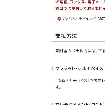
※電話、ファクス、電子メー
窓口では受付しておりませ
ふるさとチョイス（宝塚
支払方法
寄附金のお支払方法は、下
クレジット・マルチペイメ
「ふるさとチョイス」でお申
す。
マルチペイメント（コンビ