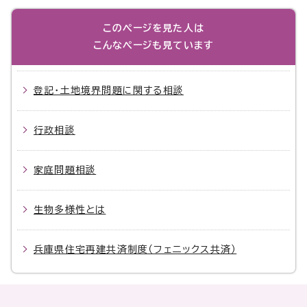
このページを見た人は
こんなページも見ています
登記・土地境界問題に関する相談
行政相談
家庭問題相談
生物多様性とは
兵庫県住宅再建共済制度（フェニックス共済）