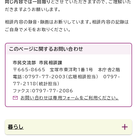
同じ内容では一回限り
とさせていただきますので、ご理解いた
だきますようお願いします。
相談内容の録音・録画はお断りしています。相談内容の記録は
ご自身でメモをお取りください。
このページに関する
お問い合わせ
市民交流部 市民相談課
〒665-8665 宝塚市東洋町1番1号 本庁舎2階
電話：0797-77-2003（広聴相談担当） 0797-
77-2118（統計担当）
ファクス：0797-77-2086
お問い合わせは専用フォームをご利用ください。
暮らし