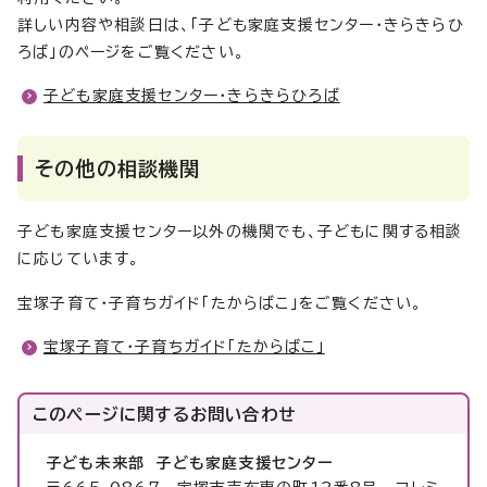
詳しい内容や相談日は、「子ども家庭支援センター・きらきらひ
ろば」のページをご覧ください。
子ども家庭支援センター・きらきらひろば
その他の相談機関
子ども家庭支援センター以外の機関でも、子どもに関する相談
に応じています。
宝塚子育て・子育ちガイド「たからばこ」をご覧ください。
宝塚子育て・子育ちガイド「たからばこ」
このページに関する
お問い合わせ
子ども未来部 子ども家庭支援センター