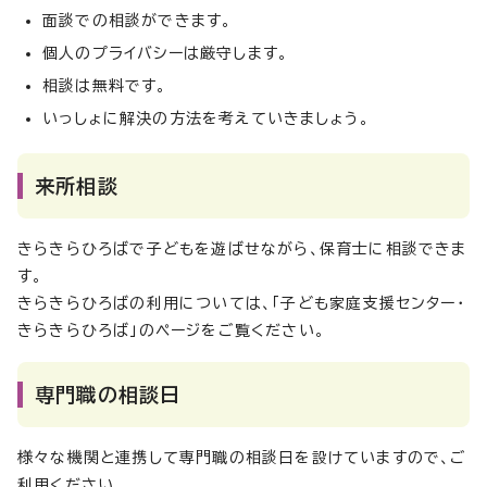
面談での相談ができます。
個人のプライバシーは厳守します。
相談は無料です。
いっしょに解決の方法を考えていきましょう。
来所相談
きらきらひろばで子どもを遊ばせながら、保育士に相談できま
す。
きらきらひろばの利用については、「子ども家庭支援センター・
きらきらひろば」のページをご覧ください。
専門職の相談日
様々な機関と連携して専門職の相談日を設けていますので、ご
利用ください。