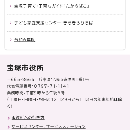
宝塚子育て・子育ちガイド「たからばこ」
子ども家庭支援センター・きらきらひろば
令和6年度
宝塚市役所
〒665-8665 兵庫県宝塚市東洋町1番1号
代表電話番号：0797-71-1141
業務時間：午前9時から午後5時
（土曜日・日曜日・祝日と12月29日から1月3日の年末年始は除
く）
市役所への行き方
サービスセンター、サービスステーション