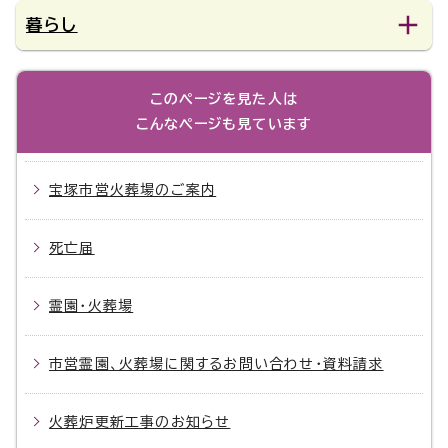
暮らし
このページを見た人は
こんなページも見ています
宝塚市営火葬場のご案内
死亡届
霊園・火葬場
市営霊園、火葬場に関するお問い合わせ・資料請求
火葬炉更新工事のお知らせ