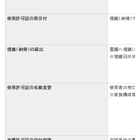
使用許可証の再交付
埋蔵（納骨）や
埋蔵（納骨）の届出
霊園へ埋蔵（納
※埋蔵日が決ま
使用許可証の名義変更
使用者の死亡そ
※家族構成等