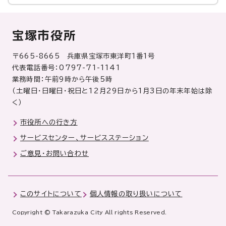
宝塚市役所
〒665-8665 兵庫県宝塚市東洋町1番1号
代表電話番号：0797-71-1141
業務時間：午前9時から午後5時
（土曜日・日曜日・祝日と12月29日から1月3日の年末年始は除
く）
市役所への行き方
サービスセンター、サービスステーション
ご意見・お問い合わせ
このサイトについて
個人情報の取り扱いについて
Copyright © Takarazuka City All rights Reserved.