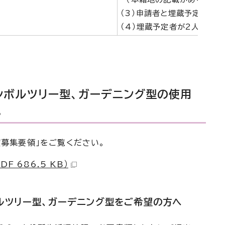
（3）申請者と埋蔵予定者の
（4）埋蔵予定者が2人の場
ンボルツリー型、ガーデニング型の使用
。
募集要領」をご覧ください。
F 686.5 KB）
ルツリー型、ガーデニング型をご希望の方へ