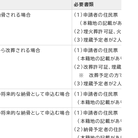
必要書類
納骨される場合
（1）申請者の住民票
（本籍地の記載があり、申請
（2）埋火葬許可証、火葬済
（3）埋蔵予定者が2人の場
から改葬される場合
（1）申請者の住民票
（本籍地の記載があり、申請
（2）改葬許可証、埋蔵証明書
※ 改葬予定の方で、合葬
（3）埋蔵予定者が2人の場
の将来的な納骨として申込む場合
（1）申請者の住民票
（本籍地の記載があり、申請
の将来的な納骨として申込む場合
（1）申請者の住民票
（本籍地の記載があり、申請
（2）納骨予定者の住民票
（本籍地の記載があり、申請