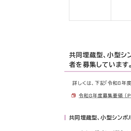
共同埋蔵型、小型シ
者を募集しています
詳しくは、下記「令和8年度
令和8年度募集要領 （PD
共同埋蔵型、小型シンボ