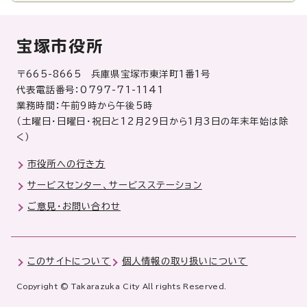
宝塚市役所
〒665-8665 兵庫県宝塚市東洋町1番1号
代表電話番号：0797-71-1141
業務時間：午前9時から午後5時
（土曜日・日曜日・祝日と12月29日から1月3日の年末年始は除
く）
市役所への行き方
サービスセンター、サービスステーション
ご意見・お問い合わせ
このサイトについて
個人情報の取り扱いについて
Copyright © Takarazuka City All rights Reserved.