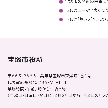
宝塚市の名前の由来に
市名のローマ字表記に
市名の「塚」の「ヽ」につ
宝塚市役所
〒665-8665 兵庫県宝塚市東洋町1番1号
代表電話番号：0797-71-1141
業務時間：午前9時から午後5時
（土曜日・日曜日・祝日と12月29日から1月3日の年末