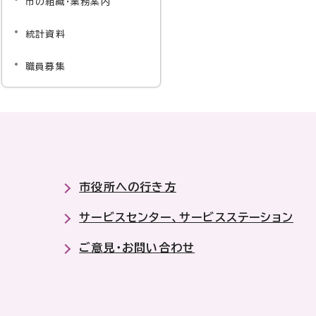
市の組織・業務案内
統計資料
職員募集
市役所への行き方
サービスセンター、サービスステーション
ご意見・お問い合わせ