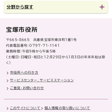
分野から探す
宝塚市役所
〒665-8665 兵庫県宝塚市東洋町1番1号
代表電話番号：0797-71-1141
業務時間：午前9時から午後5時
（土曜日・日曜日・祝日と12月29日から1月3日の年末年始は除
く）
市役所への行き方
サービスセンター、サービスステーション
ご意見・お問い合わせ
このサイトについて
個人情報の取り扱いについて