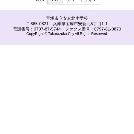
宝塚市立安倉北小学校
〒665-0821 兵庫県宝塚市安倉北5丁目1-1
電話番号：0797-87-5744 ファクス番号：0797-81-0879
CopyRight © Takarazuka City All Rights Reserved.