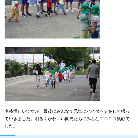
名残惜しいですが、最後にみんなで元気にハイタッチをして帰っ
ていきました。明るくかわいい園児たちにみんなニコニコ笑顔で
した。