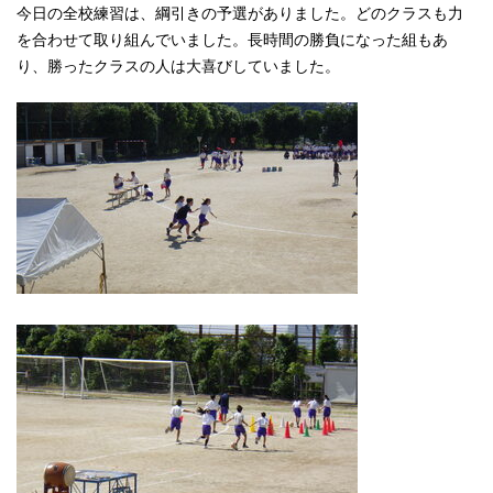
今日の全校練習は、綱引きの予選がありました。どのクラスも力
を合わせて取り組んでいました。長時間の勝負になった組もあ
り、勝ったクラスの人は大喜びしていました。