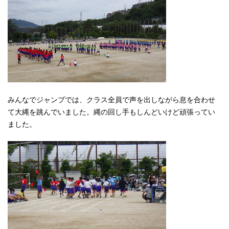
みんなでジャンプでは、クラス全員で声を出しながら息を合わせ
て大縄を跳んでいました。縄の回し手もしんどいけど頑張ってい
ました。