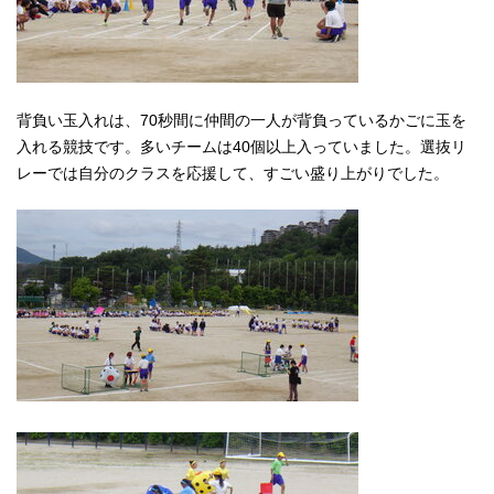
背負い玉入れは、70秒間に仲間の一人が背負っているかごに玉を
入れる競技です。多いチームは40個以上入っていました。選抜リ
レーでは自分のクラスを応援して、すごい盛り上がりでした。