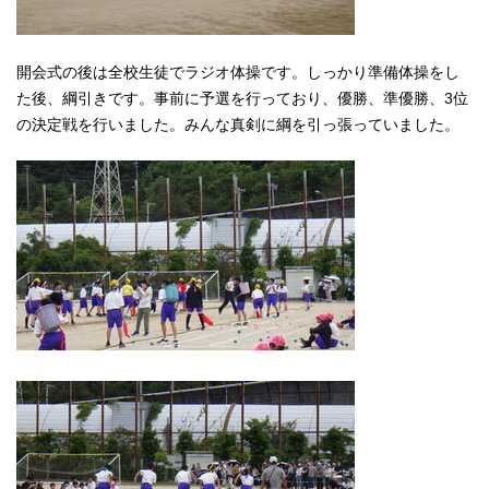
開会式の後は全校生徒でラジオ体操です。しっかり準備体操をし
た後、綱引きです。事前に予選を行っており、優勝、準優勝、3位
の決定戦を行いました。みんな真剣に綱を引っ張っていました。