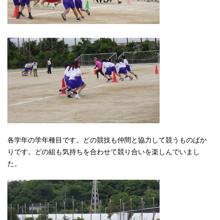
各学年の学年種目です。どの競技も仲間と協力して競うものばか
りです。どの組も気持ちを合わせて競り合いを楽しんでいまし
た。