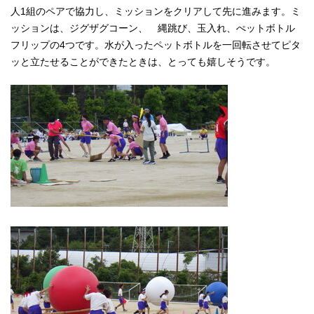
人1組のペアで協力し、ミッションをクリアして先に進みます。ミ
ッションは、ジグザグコーン、 縄跳び、玉入れ、ぺットボトル
フリップの4つです。水が入ったペットボトルを一回転させてピタ
ッと立たせることができたときは、とっても嬉しそうです。