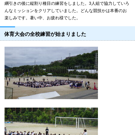
綱引きの後に縦割り種目の練習をしました。3人組で協力していろ
んなミッションをクリアしていました。どんな競技かは本番のお
楽しみです。暑い中、お疲れ様でした。
体育大会の全校練習が始まりました