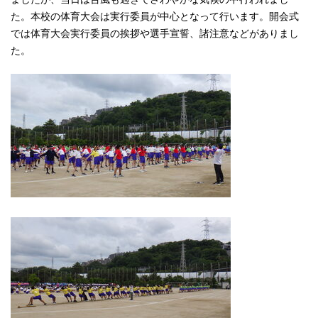
た。本校の体育大会は実行委員が中心となって行います。開会式
では体育大会実行委員の挨拶や選手宣誓、諸注意などがありまし
た。