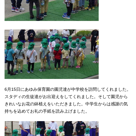
6月15日にあゆみ保育園の園児達が中学校を訪問してくれました。
スタディの生徒達がお出迎えをしてくれました。そして園児から
きれいなお花の鉢植えをいただきました。中学生からは感謝の気
持ちを込めてお礼の手紙を読み上げました。