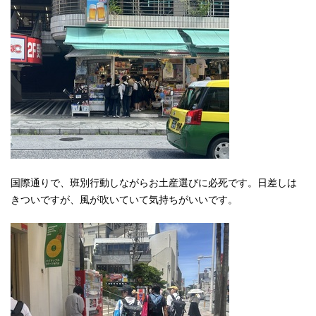
国際通りで、班別行動しながらお土産選びに必死です。日差しは
きついですが、風が吹いていて気持ちがいいです。