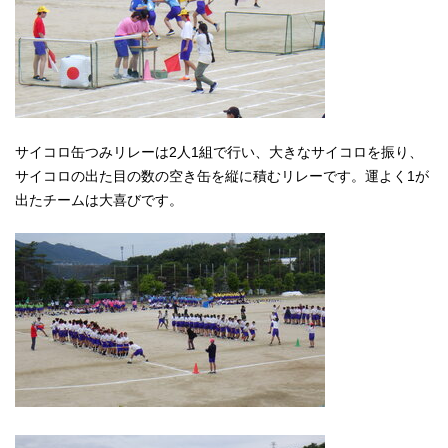
サイコロ缶つみリレーは2人1組で行い、大きなサイコロを振り、
サイコロの出た目の数の空き缶を縦に積むリレーです。運よく1が
出たチームは大喜びです。