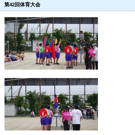
第42回体育大会