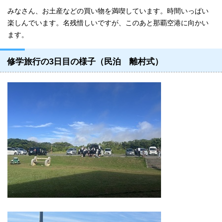
みなさん、お土産などの買い物を満喫しています。時間いっぱい
楽しんでいます。名残惜しいですが、このあと那覇空港に向かい
ます。
修学旅行の3日目の様子（民泊 離村式）