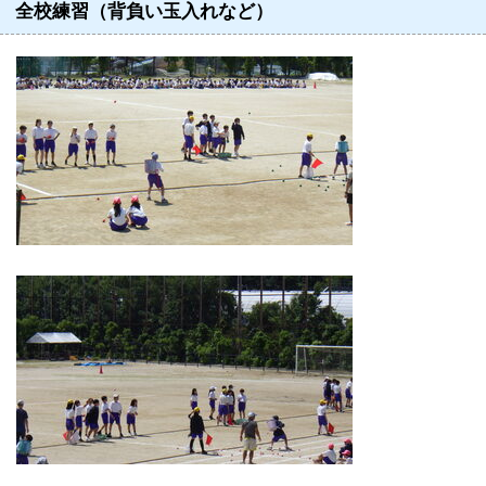
全校練習（背負い玉入れなど）