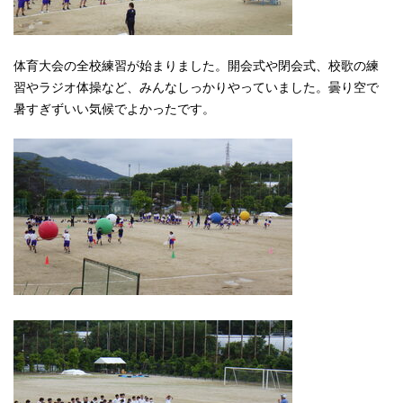
体育大会の全校練習が始まりました。開会式や閉会式、校歌の練
習やラジオ体操など、みんなしっかりやっていました。曇り空で
暑すぎずいい気候でよかったです。