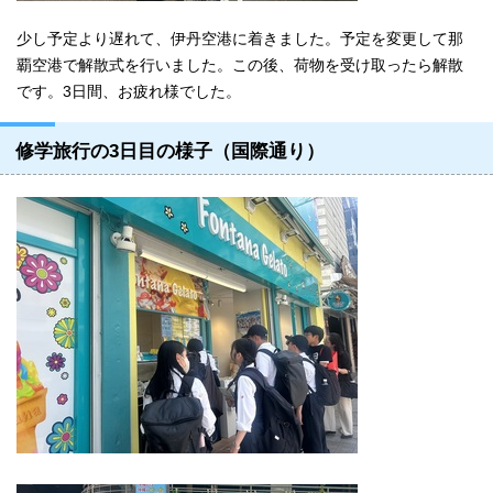
少し予定より遅れて、伊丹空港に着きました。予定を変更して那
覇空港で解散式を行いました。この後、荷物を受け取ったら解散
です。3日間、お疲れ様でした。
修学旅行の3日目の様子（国際通り）