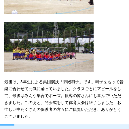
最後は、3年生による集団演技「御殿囃子」です。鳴子をもって音
楽に合わせて元気に踊っていました。クラスごとにアピールをし
て、最後はみんな集合でポーズ。観客の皆さんにも喜んでいただ
きました。このあと、閉会式をして体育大会は終了しました。お
忙しい中たくさんの保護者の方々にご観覧いただき、ありがとう
ございました。