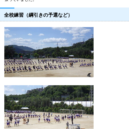
全校練習（綱引きの予選など）