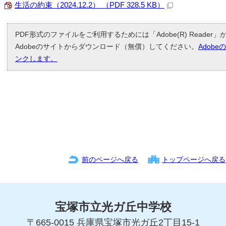
生活の約束（2024.12.2） （PDF 328.5 KB）
PDF形式のファイルをご利用するためには「Adobe(R) Reade
Adobeのサイトからダウンロード（無償）してください。
Adob
ンクします。
前のページへ戻る
トップページへ戻る
宝塚市立光ガ丘中学校
〒665-0015 兵庫県宝塚市光ガ丘2丁目15-1