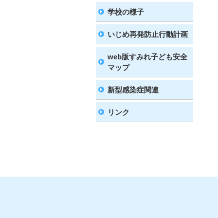
学校の様子
いじめ再発防止行動計画
web版すみれ子ども安全
マップ
新型感染症関連
リンク