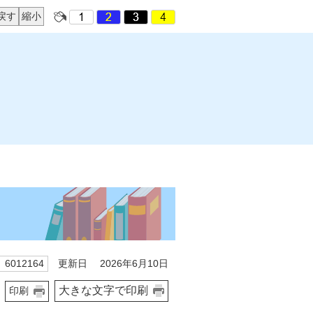
戻す
縮小
更新日 2026年6月10日
 6012164
大きな文字で印刷
印刷