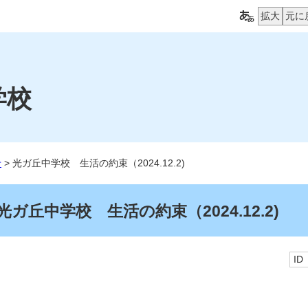
拡大
元に
学校
せ
> 光ガ丘中学校 生活の約束（2024.12.2)
光ガ丘中学校 生活の約束（2024.12.2)
ID