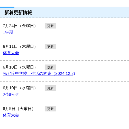
新着更新情報
7月24日（金曜日）
更新
1学期
6月11日（木曜日）
更新
体育大会
6月10日（水曜日）
更新
光ガ丘中学校 生活の約束（2024.12.2)
6月10日（水曜日）
更新
お知らせ
6月9日（火曜日）
更新
体育大会