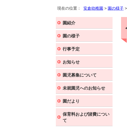
現在の位置：
安倉幼稚園
>
園の様子
>
園紹介
園の様子
行事予定
お知らせ
園児募集について
未就園児へのお知らせ
園だより
保育料および諸費につい
て