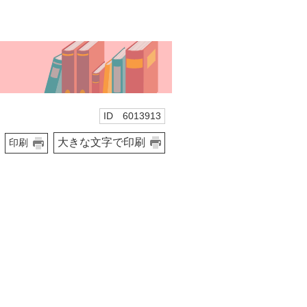
ID 6013913
大きな文字で印刷
印刷