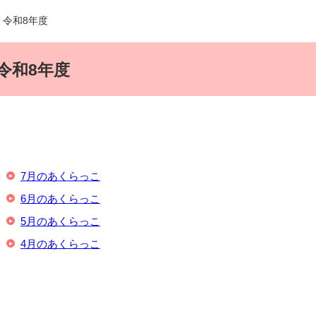
 令和8年度
令和8年度
7月のあくらっこ
6月のあくらっこ
5月のあくらっこ
4月のあくらっこ