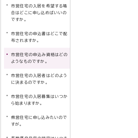
市営住宅の入居を希望する場
合はどこに申し込めばいいの
ですか。
市営住宅の申込書はどこで配
布されますか。
市営住宅の申込み資格はどの
ようなものですか。
市営住宅の入居者はどのよう
に決まるのですか。
市営住宅の入居募集はいつか
ら始まりますか。
県営住宅に申し込みたいので
すが。