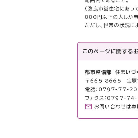
範囲内であること。
（改良市営住宅にあって
000円以下の人しか申
ただし、世帯の状況に
このページに関する
都市整備部 住まいづ
〒665-8665 宝
電話：0797-77-2
ファクス：0797-74-
お問い合わせは専