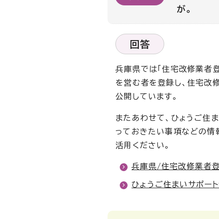
が。
回答
兵庫県では「住宅改修業者
を営む者を登録し、住宅改
公開しています。
またあわせて、ひょうご住ま
っておきたい事項などの情
活用ください。
兵庫県/住宅改修業者
ひょうご住まいサポート