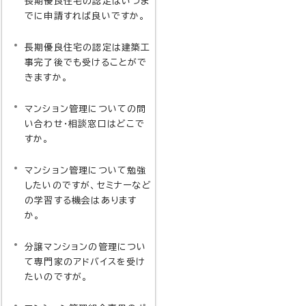
長期優良住宅の認定はいつま
でに申請すれば良いですか。
長期優良住宅の認定は建築工
事完了後でも受けることがで
きますか。
マンション管理についての問
い合わせ・相談窓口はどこで
すか。
マンション管理について勉強
したいのですが、セミナーなど
の学習する機会はあります
か。
分譲マンションの管理につい
て専門家のアドバイスを受け
たいのですが。