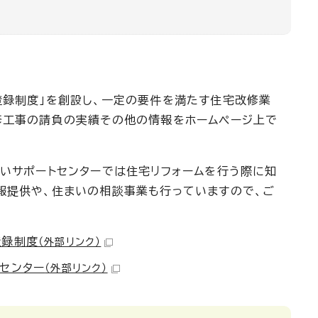
登録制度」を創設し、一定の要件を満たす住宅改修業
修工事の請負の実績その他の情報をホームページ上で
いサポートセンターでは住宅リフォームを行う際に知
報提供や、住まいの相談事業も行っていますので、ご
登録制度
（外部リンク）
センター
（外部リンク）