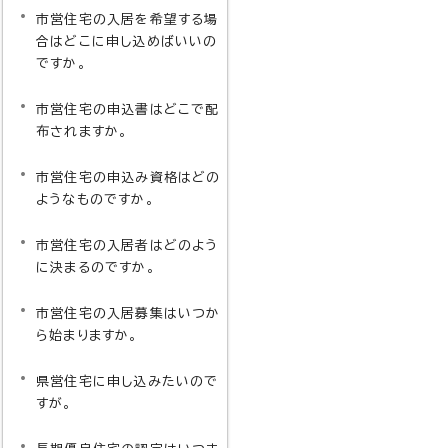
市営住宅の入居を希望する場
合はどこに申し込めばいいの
ですか。
市営住宅の申込書はどこで配
布されますか。
市営住宅の申込み資格はどの
ようなものですか。
市営住宅の入居者はどのよう
に決まるのですか。
市営住宅の入居募集はいつか
ら始まりますか。
県営住宅に申し込みたいので
すが。