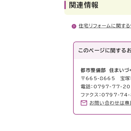
関連情報
住宅リフォームに関す
このページに関する
都市整備部 住まいづ
〒665-8665 宝
電話：0797-77-2
ファクス：0797-74-
お問い合わせは専