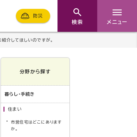
防災
検索
メニュー
を紹介してほしいのですが。
分野から探す
暮らし・手続き
住まい
市営住宅はどこにあります
か。