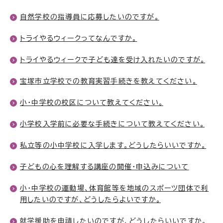
自然学校の指導員に応募したいのですが。
トライやるウィークってなんですか。
トライやるウィークで子ども達を受け入れたいのですが。
宝塚市立学校での教育実習手続きを教えてください。
小・中学校の校区について教えてください。
小学校入学前に必要な手続きについて教えてください。
私立等の小中学校に入学します。どうしたらいいですか。
子どもの心を理解する講座の開催・申込みについて
小・中学校の運動場、体育館等を地域のスポーツ団体で利
用したいのですが、どうしたらよいですか。
就学援助を申請したいのですが、どうしたらいいですか。