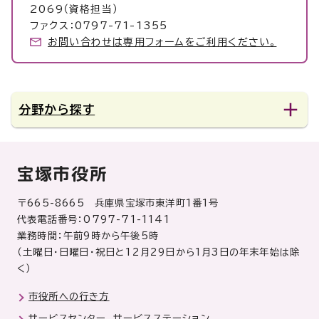
2069（資格担当）
ファクス：0797-71-1355
お問い合わせは専用フォームをご利用ください。
分野から探す
宝塚市役所
〒665-8665 兵庫県宝塚市東洋町1番1号
代表電話番号：0797-71-1141
業務時間：午前9時から午後5時
（土曜日・日曜日・祝日と12月29日から1月3日の年末年始は除
く）
市役所への行き方
サービスセンター、サービスステーション