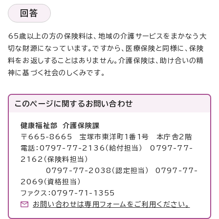
回答
65歳以上の方の保険料は、地域の介護サービスをまかなう大
切な財源になっています。ですから、医療保険と同様に、保険
料をお返しすることはありません。介護保険は、助け合いの精
神に基づく社会のしくみです。
このページに関する
お問い合わせ
健康福祉部 介護保険課
〒665-8665 宝塚市東洋町1番1号 本庁舎2階
電話：0797-77-2136（給付担当） 0797-77-
2162（保険料担当）
0797-77-2038（認定担当） 0797-77-
2069（資格担当）
ファクス：0797-71-1355
お問い合わせは専用フォームをご利用ください。