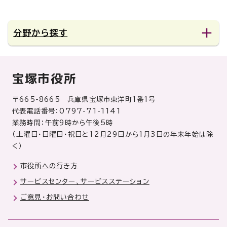
分野から探す
宝塚市役所
〒665-8665 兵庫県宝塚市東洋町1番1号
代表電話番号：0797-71-1141
業務時間：午前9時から午後5時
（土曜日・日曜日・祝日と12月29日から1月3日の年末年始は除
く）
市役所への行き方
サービスセンター、サービスステーション
ご意見・お問い合わせ