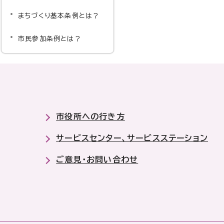
まちづくり基本条例とは？
市民参加条例とは？
市役所への行き方
サービスセンター、サービスステーション
ご意見・お問い合わせ