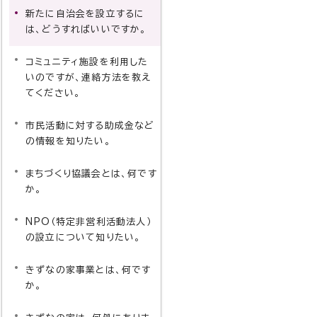
新たに自治会を設立するに
は、どうすればいいですか。
コミュニティ施設を利用した
いのですが、連絡方法を教え
てください。
市民活動に対する助成金など
の情報を知りたい。
まちづくり協議会とは、何です
か。
NPO（特定非営利活動法人）
の設立について知りたい。
きずなの家事業とは、何です
か。