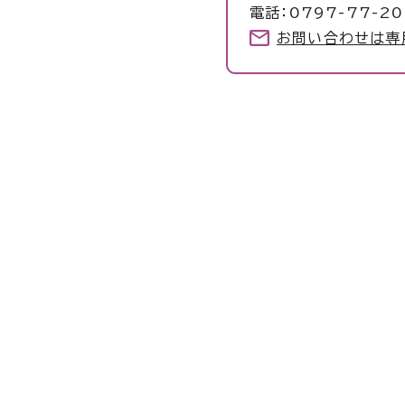
電話：0797-77-2
お問い合わせは専