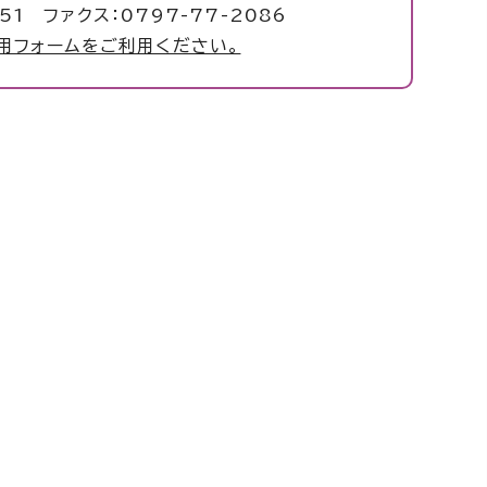
051 ファクス：0797-77-2086
用フォームをご利用ください。