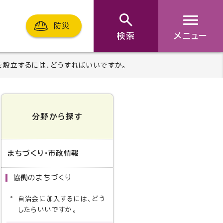
防災
検索
メニュー
を設立するには、どうすればいいですか。
分野から探す
まちづくり・市政情報
協働のまちづくり
自治会に加入するには、どう
したらいいですか。