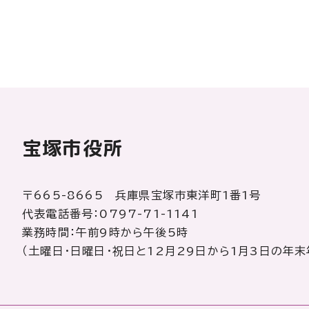
宝塚市役所
〒665-8665 兵庫県宝塚市東洋町1番1号
代表電話番号：0797-71-1141
業務時間：午前9時から午後5時
（土曜日・日曜日・祝日と12月29日から1月3日の年末