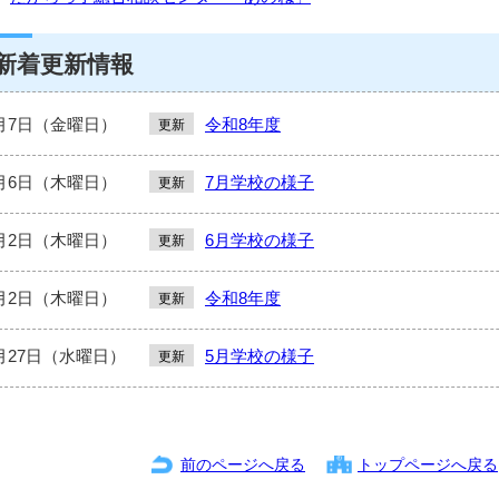
新着更新情報
月7日（金曜日）
令和8年度
更新
月6日（木曜日）
7月学校の様子
更新
月2日（木曜日）
6月学校の様子
更新
月2日（木曜日）
令和8年度
更新
月27日（水曜日）
5月学校の様子
更新
前のページへ戻る
トップページへ戻る