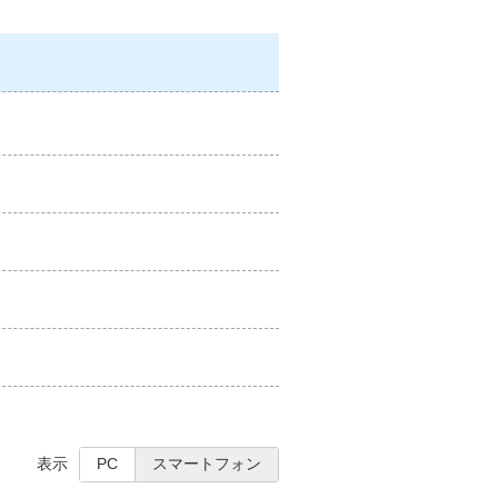
表示
PC
スマートフォン