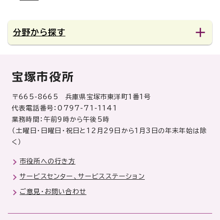
分野から探す
宝塚市役所
〒665-8665 兵庫県宝塚市東洋町1番1号
代表電話番号：0797-71-1141
業務時間：午前9時から午後5時
（土曜日・日曜日・祝日と12月29日から1月3日の年末年始は除
く）
市役所への行き方
サービスセンター、サービスステーション
ご意見・お問い合わせ