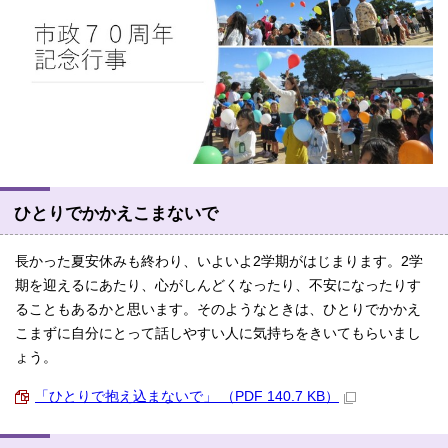
ひとりでかかえこまないで
長かった夏安休みも終わり、いよいよ2学期がはじまります。2学
期を迎えるにあたり、心がしんどくなったり、不安になったりす
ることもあるかと思います。そのようなときは、ひとりでかかえ
こまずに自分にとって話しやすい人に気持ちをきいてもらいまし
ょう。
「ひとりで抱え込まないで」 （PDF 140.7 KB）