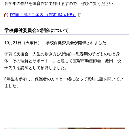
各学年の作品を体育館にて飾りますので、ぜひご覧ください。
R7図工展のご案内 （PDF 64.4 KB）
学校保健委員会の開催について
10月21日（火曜日） 学校保健委員会が開催されました。
子育て支援会「人生の歩き方(入門編)～思春期の子どもの心と身
体 その理解とサポート～」と題して宝塚市助産師会 薮田 悦
子先生を講師として招聘しました。
6年生も参加し、保護者の方々と一緒になって真剣に話を聞いてい
ました。