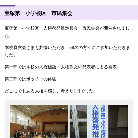
宝塚第一小学校区 市民集会
宝塚第一小学校区 人権啓発推進員会 市民集会が開催されまし
た。
本校育友会さまも共催いただき、58名の方々にご参加いただきま
した。
第一部では本校の人権標語・人権作文の代表者による発表
第二部ではボッチャの体験
どこにでもある人権を感じ、考えた1日でした。