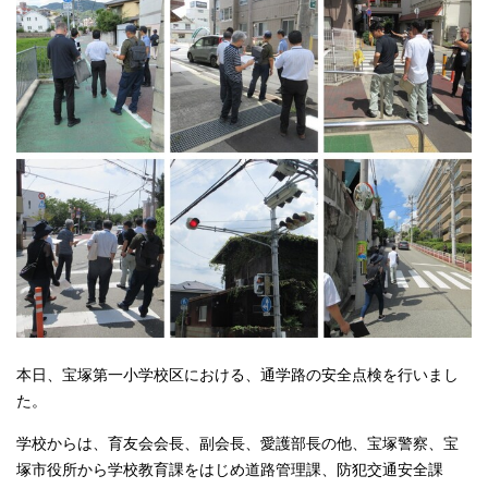
本日、宝塚第一小学校区における、通学路の安全点検を行いまし
た。
学校からは、育友会会長、副会長、愛護部長の他、宝塚警察、宝
塚市役所から学校教育課をはじめ道路管理課、防犯交通安全課