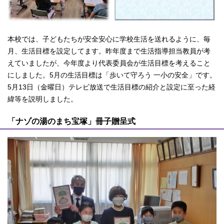
本校では、子どもたちが安全安心に学校生活を送れるように、毎
月、生活目標を設定してます。昨年度まで生活指導担当教員が考
えていましたが、今年度より代表委員会が生活目標を考えること
にしました。5月の生活目標は「歩いて守ろう 一小の安全」です。
5月13日（金曜日）テレビ放送で生活目標の紹介と設定に至った経
緯等を説明しました。
「ナゾの湯のまち宝塚」冊子贈呈式