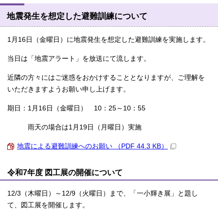
地震発生を想定した避難訓練について
1月16日（金曜日）に地震発生を想定した避難訓練を実施します。
当日は「地震アラート」を放送にて流します。
近隣の方々にはご迷惑をおかけすることとなりますが、ご理解を
いただきますようお願い申し上げます。
期日：1月16日（金曜日） 10：25～10：55
雨天の場合は1月19日（月曜日）実施
地震による避難訓練へのお願い （PDF 44.3 KB）
令和7年度 図工展の開催について
12/3（木曜日）～12/9（火曜日）まで、「一小輝き展」と題し
て、図工展を開催します。