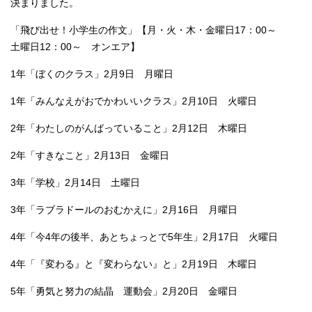
決まりました。
「飛び出せ！小学生の作文」【月・火・木・金曜日17：00～
土曜日12：00～ オンエア】
1年「ぼくのクラス」2月9日 月曜日
1年「みんなえがおでかわいいクラス」2月10日 火曜日
2年「わたしのがんばっていること」2月12日 木曜日
2年「すきなこと」2月13日 金曜日
3年「学校」2月14日 土曜日
3年「ラブラドールのおむかえに」2月16日 月曜日
4年「今4年の後半、あとちょっとで5年生」2月17日 火曜日
4年「『変わる』と『変わらない』と」2月19日 木曜日
5年「勇気と努力の結晶 運動会」2月20日 金曜日