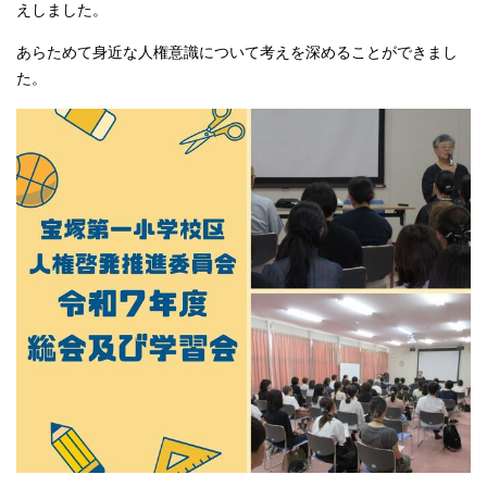
えしました。
あらためて身近な人権意識について考えを深めることができまし
た。