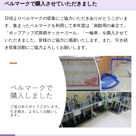
ベルマークで購入させていただきました
日頃よりベルマークの収集にご協力いただきありがとうございま
す。集まったベルマークを利用して本年度は「南館用の傘立て」
「ポップアップ式簡易サッカーゴール」「一輪車」を購入させて
いただきました。皆様のご協力に感謝いたします。また、引き続
き収集活動にご協力よろしくお願いします。