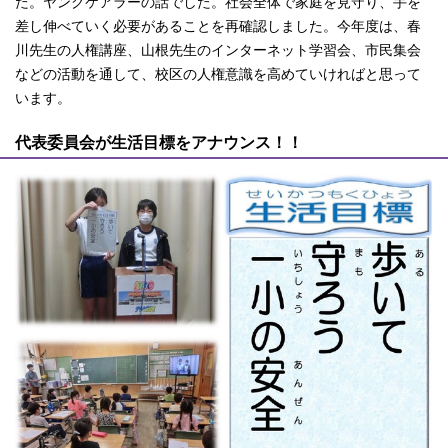
た。ヤングケアラーの話でした。社会全体で家庭を見守り、手を
差し伸べていく必要があることを再確認しました。今年度は、春
川先生の人権講座、山根先生のインターネット学習会、市民集会
などの活動を通して、校区の人権意識を高めていければと思って
います。
代表委員会が生活目標をアナウンス！！