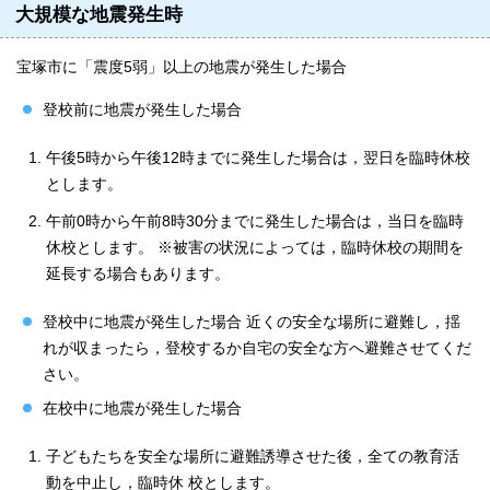
大規模な地震発生時
宝塚市に「震度5弱」以上の地震が発生した場合
登校前に地震が発生した場合
午後5時から午後12時までに発生した場合は，翌日を臨時休校
とします。
午前0時から午前8時30分までに発生した場合は，当日を臨時
休校とします。 ※被害の状況によっては，臨時休校の期間を
延長する場合もあります。
登校中に地震が発生した場合 近くの安全な場所に避難し，揺
れが収まったら，登校するか自宅の安全な方へ避難させてくだ
さい。
在校中に地震が発生した場合
子どもたちを安全な場所に避難誘導させた後，全ての教育活
動を中止し，臨時休 校とします。