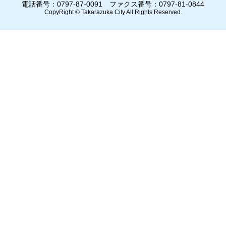
電話番号：0797-87-0091 ファクス番号：0797-81-0844
CopyRight © Takarazuka City All Rights Reserved.