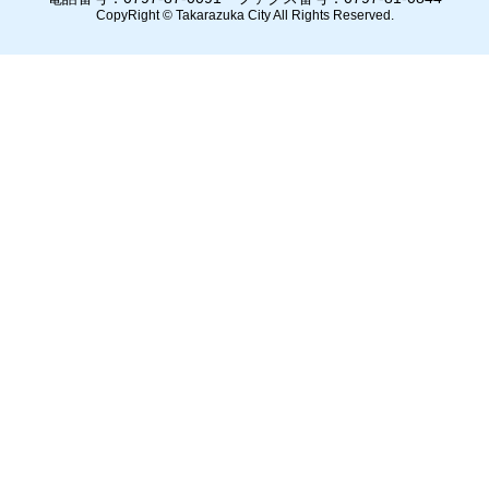
CopyRight © Takarazuka City All Rights Reserved.