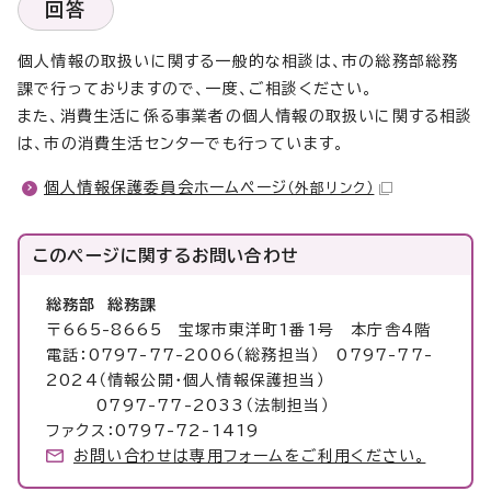
回答
個人情報の取扱いに関する一般的な相談は、市の総務部総務
課で行っておりますので、一度、ご相談ください。
また、消費生活に係る事業者の個人情報の取扱いに関する相談
は、市の消費生活センターでも行っています。
個人情報保護委員会ホームページ
（外部リンク）
このページに関する
お問い合わせ
総務部 総務課
〒665-8665 宝塚市東洋町1番1号 本庁舎4階
電話：0797-77-2006（総務担当） 0797-77-
2024（情報公開・個人情報保護担当）
0797-77-2033（法制担当）
ファクス：0797-72-1419
お問い合わせは専用フォームをご利用ください。