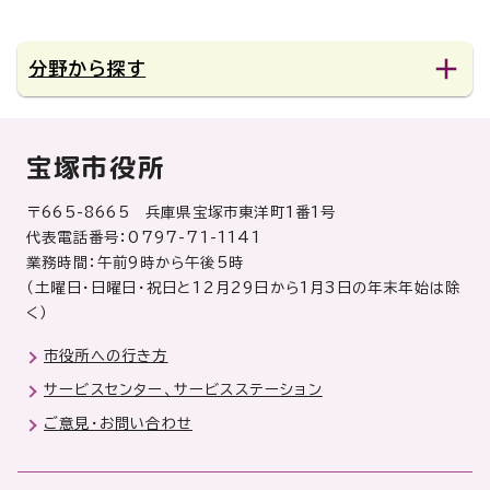
分野から探す
宝塚市役所
〒665-8665 兵庫県宝塚市東洋町1番1号
代表電話番号：0797-71-1141
業務時間：午前9時から午後5時
（土曜日・日曜日・祝日と12月29日から1月3日の年末年始は除
く）
市役所への行き方
サービスセンター、サービスステーション
ご意見・お問い合わせ