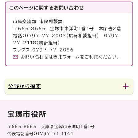
このページに関する
お問い合わせ
市民交流部 市民相談課
〒665-8665 宝塚市東洋町1番1号 本庁舎2階
電話：0797-77-2003（広聴相談担当） 0797-
77-2118（統計担当）
ファクス：0797-77-2086
お問い合わせは専用フォームをご利用ください。
分野から探す
宝塚市役所
〒665-8665 兵庫県宝塚市東洋町1番1号
代表電話番号：0797-71-1141