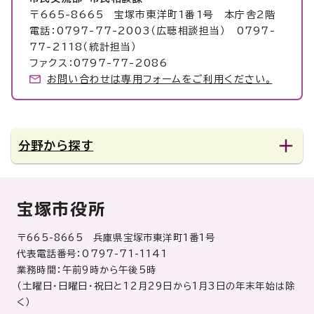
〒665-8665 宝塚市東洋町1番1号 本庁舎2階
電話：0797-77-2003（広聴相談担当） 0797-
77-2118（統計担当）
ファクス：0797-77-2086
お問い合わせは専用フォームをご利用ください。
分野から探す
宝塚市役所
〒665-8665 兵庫県宝塚市東洋町1番1号
代表電話番号：0797-71-1141
業務時間：午前9時から午後5時
（土曜日・日曜日・祝日と12月29日から1月3日の年末年始は除
く）