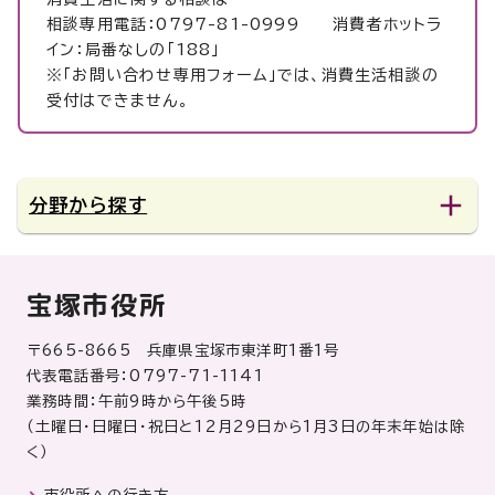
相談専用電話：0797-81-0999 消費者ホットラ
イン：局番なしの「188」
※「お問い合わせ専用フォーム」では、消費生活相談の
受付はできません。
分野から探す
宝塚市役所
〒665-8665 兵庫県宝塚市東洋町1番1号
代表電話番号：0797-71-1141
業務時間：午前9時から午後5時
（土曜日・日曜日・祝日と12月29日から1月3日の年末年始は除
く）