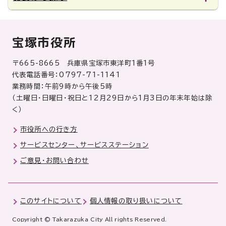
宝塚市役所
〒665-8665 兵庫県宝塚市東洋町1番1号
代表電話番号：0797-71-1141
業務時間：午前9時から午後5時
（土曜日・日曜日・祝日と12月29日から1月3日の年末年始は除
く）
市役所への行き方
サービスセンター、サービスステーション
ご意見・お問い合わせ
このサイトについて
個人情報の取り扱いについて
Copyright © Takarazuka City All rights Reserved.