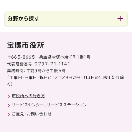
分野から探す
宝塚市役所
〒665-8665 兵庫県宝塚市東洋町1番1号
代表電話番号：0797-71-1141
業務時間：午前9時から午後5時
（土曜日・日曜日・祝日と12月29日から1月3日の年末年始は除
く）
市役所への行き方
サービスセンター、サービスステーション
ご意見・お問い合わせ