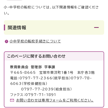
小・中学校の転校については、以下関連情報をご確認くださ
い。
関連情報
小中学校の転校手続きについて
このページに関する
お問い合わせ
教育委員会 管理部 学事課
〒665-8665 宝塚市東洋町1番1号 本庁舎3階
電話：0797-77-2366（就学担当）0797-78-
6063（学校保健担当）
0797-77-2039（給食担当）
ファクス：0797-71-1891
お問い合わせは専用フォームをご利用ください。