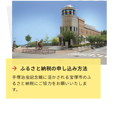
ふるさと納税の申し込み方法
手塚治虫記念館に活かされる宝塚市のふ
るさと納税にご協力をお願いいたしま
す。