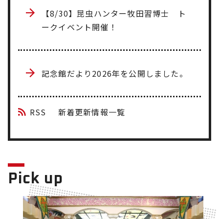
【8/30】昆虫ハンター牧田習博士 ト
ークイベント開催！
記念館だより2026年を公開しました。
RSS
新着更新情報一覧
Pick up