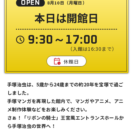
OPEN
8月10日（月曜日）
本日は開館日
9:30～17:00
（入館は16:30まで）
休館日
手塚治虫は、5歳から24歳までの約20年を宝塚で過ご
しました。
手塚マンガを再現した館内で、マンガやアニメ、アニ
メ制作体験などをお楽しみください。
さぁ！「リボンの騎士」王宮風エントランスホールか
ら手塚治虫の世界へ！