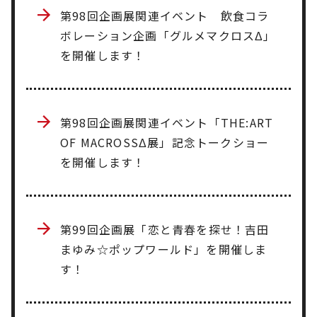
第98回企画展関連イベント 飲食コラ
ボレーション企画「グルメマクロスΔ」
を開催します！
第98回企画展関連イベント「THE:ART
OF MACROSSΔ展」記念トークショー
を開催します！
第99回企画展「恋と青春を探せ！吉田
まゆみ☆ポップワールド」を開催しま
す！