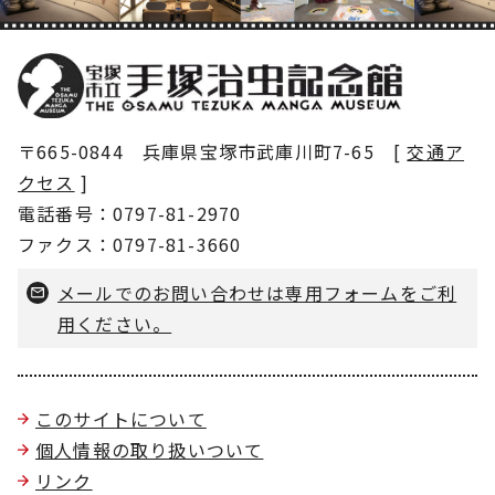
〒665-0844 兵庫県宝塚市武庫川町7-65 [
交通ア
クセス
]
電話番号：0797-81-2970
ファクス：0797-81-3660
メールでのお問い合わせは専用フォームをご利
用ください。
このサイトについて
個人情報の取り扱いついて
リンク