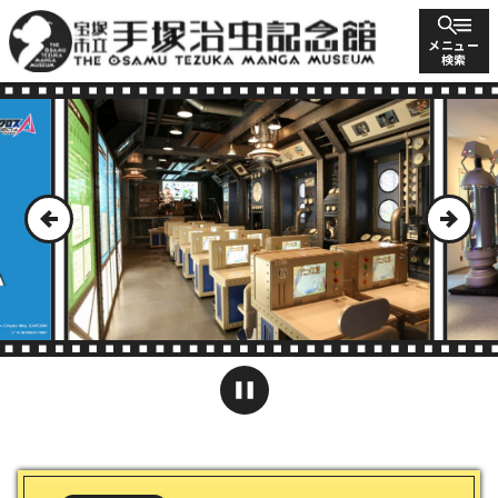
メニュー
検索