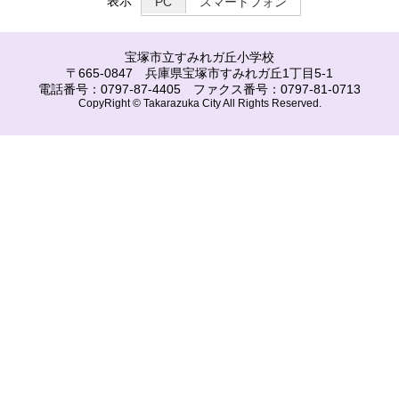
表示
PC
スマートフォン
宝塚市立すみれガ丘小学校
〒665-0847 兵庫県宝塚市すみれガ丘1丁目5-1
電話番号：0797-87-4405 ファクス番号：0797-81-0713
CopyRight © Takarazuka City All Rights Reserved.